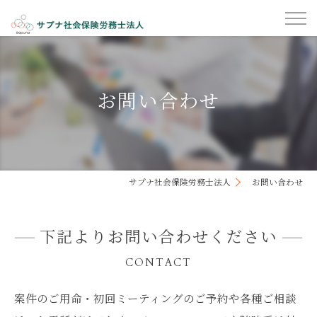
お問い合わせ
サプナ社会保険労務士法人
お問い合わせ
下記よりお問い合わせください
CONTACT
案件のご用命・初回ミーティングのご予約や各種ご相談