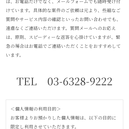
は、お電話だけでなく、メールフォームでも随時受け付
けています。具体的な案件のご依頼は元より、些細なご
質問やサービス内容の確認といったお問い合わせでも、
遠慮なくご連絡いただけます。質問メールへのお応え
は、原則、スピーディーな返答を心掛けていますが、緊
急の場合はお電話でご連絡いただくことをおすすめして
います。
TEL 03-6328-9222
＜個人情報の利用目的＞
お客様よりお預かりした個人情報は、以下の目的に
限定し利用させていただきます。