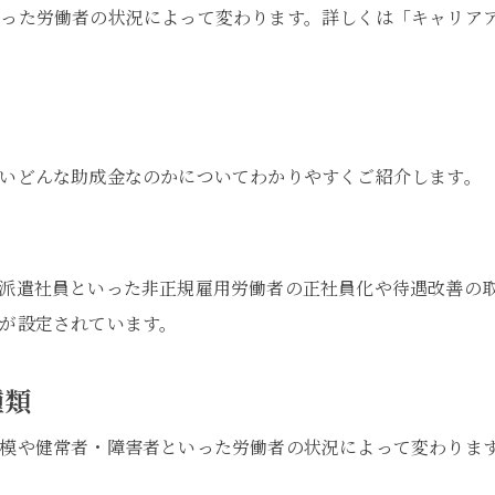
った労働者の状況によって変わります。詳しくは「キャリア
いどんな助成金なのかについてわかりやすくご紹介します。
派遣社員といった非正規雇用労働者の正社員化や待遇改善の
が設定されています。
種類
模や健常者・障害者といった労働者の状況によって変わりま