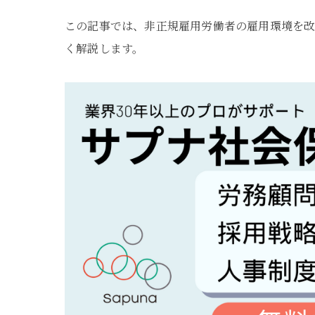
この記事では、非正規雇用労働者の雇用環境を
く解説します。