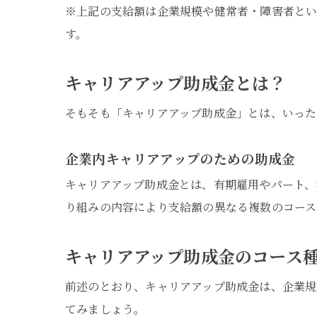
※上記の支給額は企業規模や健常者・障害者とい
す。
キャリアアップ助成金とは？
そもそも「キャリアアップ助成金」とは、いった
企業内キャリアアップのための助成金
キャリアアップ助成金とは、有期雇用やパート、
り組みの内容により支給額の異なる複数のコース
キャリアアップ助成金のコース
前述のとおり、キャリアアップ助成金は、企業規
てみましょう。