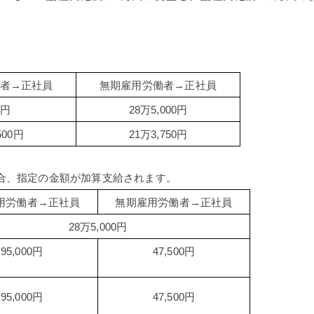
者→正社員
無期雇用労働者→正社員
万円
28万5,000円
500円
21万3,750円
合、指定の金額が加算支給されます。
用労働者→正社員
無期雇用労働者→正社員
28万5,000円
95,000円
47,500円
95,000円
47,500円