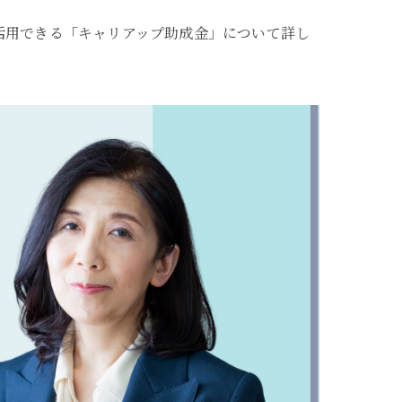
活用できる「キャリアップ助成金」について詳し