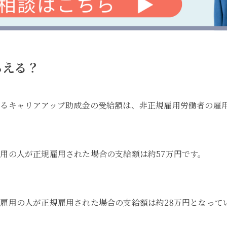
らえる？
るキャリアアップ助成金の受給額は、非正規雇用労働者の雇
用の人が正規雇用された場合の支給額は約57万円です。
雇用の人が正規雇用された場合の支給額は約28万円となって