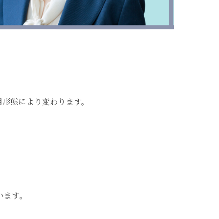
用形態により変わります。
います。