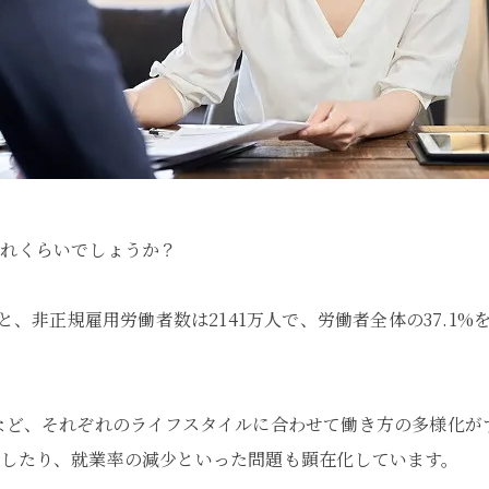
どれくらいでしょうか？
と、非正規雇用労働者数は2141万人で、労働者全体の37.1%
など、それぞれのライフスタイルに合わせて働き方の多様化が
したり、就業率の減少といった問題も顕在化しています。