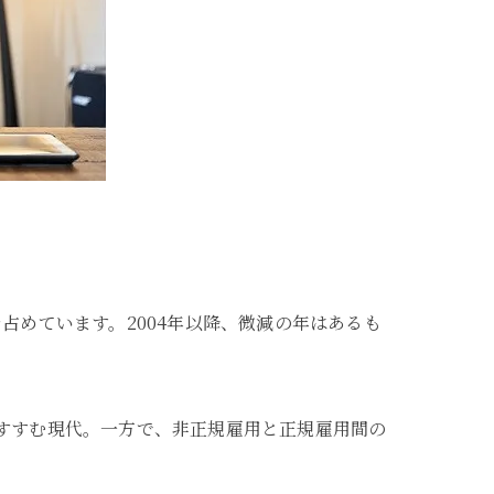
を占めています。2004年以降、微減の年はあるも
すすむ現代。一方で、非正規雇用と正規雇用間の