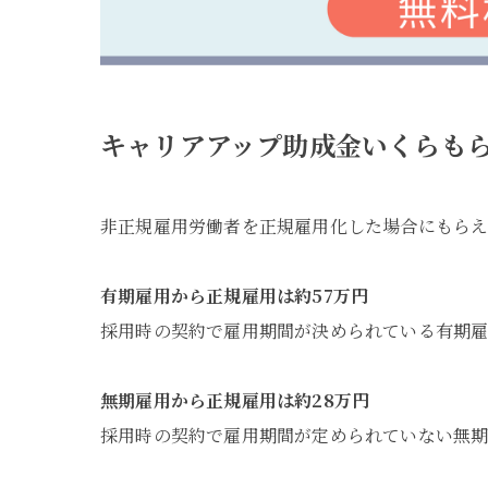
キャリアアップ助成金いくらも
非正規雇用労働者を正規雇用化した場合にもらえ
有期雇用から正規雇用は約57万円
採用時の契約で雇用期間が決められている有期雇
無期雇用から正規雇用は約28万円
採用時の契約で雇用期間が定められていない無期