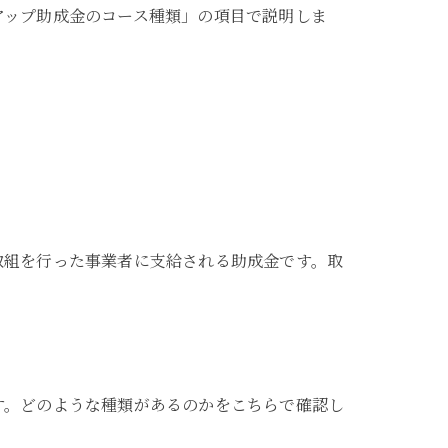
アップ助成金のコース種類」の項目で説明しま
取組を行った事業者に支給される助成金です。取
す。どのような種類があるのかをこちらで確認し