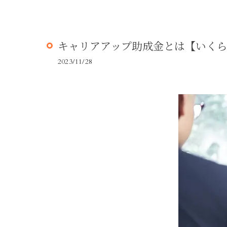
キャリアアップ助成金とは【いく
2023/11/28