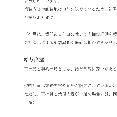
求められています。
業務内容や勤務地は事前に決めているため、部
企業もあります。
正社員は、責任ある仕事に就いて多様な経験を積
会社指示による部署異動や転勤は拒否できませ
給与形態
正社員と契約社員とでは、給与形態に違いがある
契約社員は業務内容や勤務が限定されているため
ただし、正社員と業務内容が一緒の場合には、
（※）