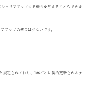
にキャリアアップする機会を与えることもできま
リアアップの機会は少ないです。
と規定されており、1年ごとに契約更新されるケ