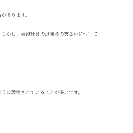
合があります。
。しかし、契約社員の退職金の支払いについて
ように設定されていることが多いです。