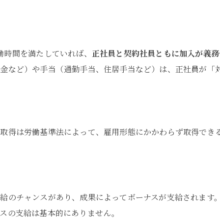
働時間を満たしていれば、
正社員と契約社員ともに加入が義務
年金など）や手当（通勤手当、住居手当など）は、正社員が「
の取得は労働基準法によって、雇用形態にかかわらず取得でき
。
給のチャンスがあり、成果によってボーナスが支給されます
ナスの支給は基本的にありません。