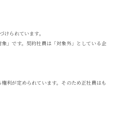
づけられています。
対象」です。契約社員は「対象外」としている企
る権利が定められています。そのため正社員はも
。