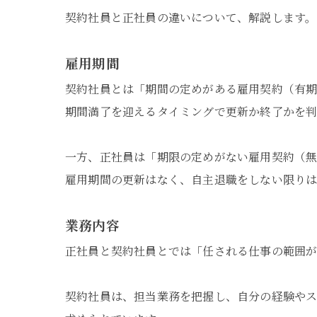
契約社員と正社員の違いについて、解説します
雇用期間
契約社員とは「期間の定めがある雇用契約（有期
期間満了を迎えるタイミングで更新か終了かを判
一方、正社員は「期限の定めがない雇用契約（無
雇用期間の更新はなく、自主退職をしない限りは
業務内容
正社員と契約社員とでは「任される仕事の範囲が
契約社員は、担当業務を把握し、自分の経験やス