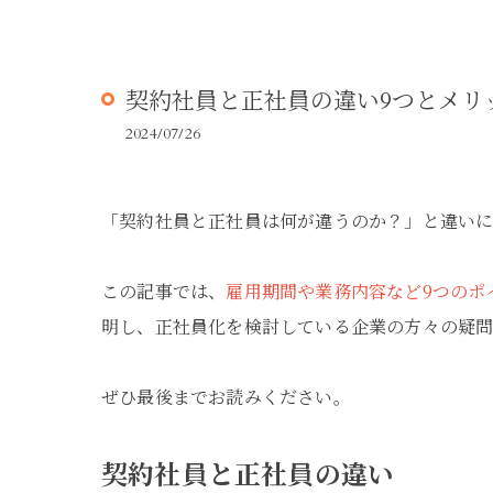
契約社員と正社員の違い9つとメリ
2024/07/26
「契約社員と正社員は何が違うのか？」と違い
この記事では、
雇用期間や業務内容など9つのポ
明し、正社員化を検討している企業の方々の疑問
ぜひ最後までお読みください。
契約社員と正社員の違い