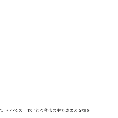
す。そのため、限定的な業務の中で成果の発揮を