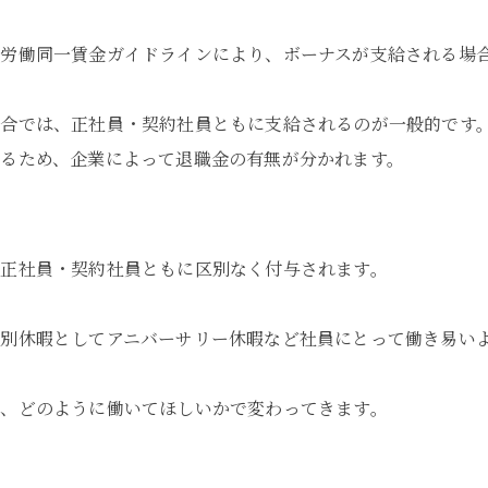
労働同一賃金ガイドラインにより、ボーナスが支給される場
場合では、正社員・契約社員ともに支給されるのが一般的です
るため、企業によって退職金の有無が分かれます。
正社員・契約社員ともに区別なく付与されます。
別休暇としてアニバーサリー休暇など社員にとって働き易い
、どのように働いてほしいかで変わってきます。