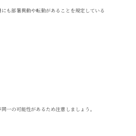
員にも部署異動や転勤があることを規定している
が同一の可能性があるため注意しましょう。