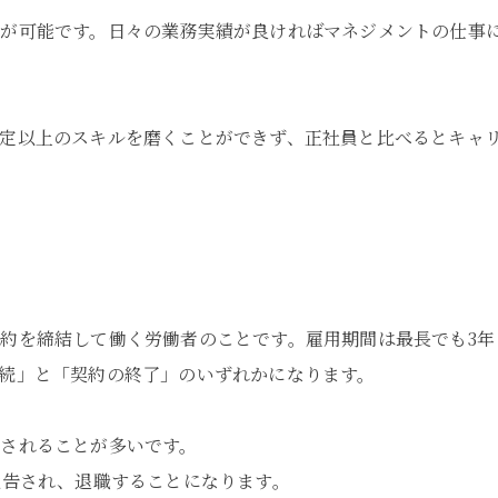
が可能です。日々の業務実績が良ければマネジメントの仕事
定以上のスキルを磨くことができず、正社員と比べるとキャ
約を締結して働く労働者のことです。雇用期間は最長でも3年
続」と「契約の終了」のいずれかになります。
されることが多いです。
通告され、退職することになります。