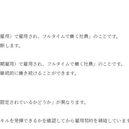
。
雇用）で雇用され、フルタイムで働く社員」のことです。
断します。
期雇用）で雇用され、フルタイムで働く社員」のことです。
継続的に働き続けることができます。
限定されているかどうか」が異なります。
キルを発揮できるかを確認してから雇用契約を締結していま