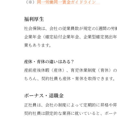
（※）
同一労働同一賃金ガイドライン
福利厚生
社会保険は、会社の従業員数が規定の1週間の労
企業年金（確定給付企業年金、企業型確定拠出
業もあります。
産休・育休の違いはある？
産前産後休暇（産休）、育児休業制度（育休）
ちろん、契約社員も産休・育休を取得できます
ボーナス・退職金
正社員は、会社の制度によって定期的に昇格や昇
契約社員は限定的な業務に就いていると、ボー