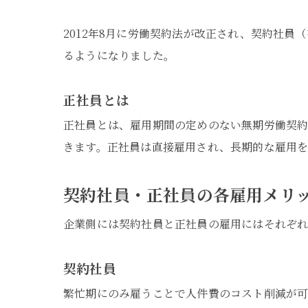
2012年8月に労働契約法が改正され、契約社
るようになりました。
正社員とは
正社員とは、雇用期間の定めのない無期労働契約
きます。正社員は直接雇用され、長期的な雇用を
契約社員・正社員の各雇用メリ
企業側には契約社員と正社員の雇用にはそれぞれ
契約社員
繁忙期にのみ雇うことで人件費のコスト削減が可