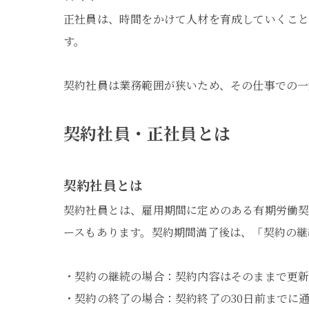
正社員は、時間をかけて人材を育成していくこと
す。
契約社員は業務範囲が狭いため、その仕事での一
契約社員・正社員とは
契約社員とは
契約社員とは、雇用期間に定めのある有期労働契
ースもあります。契約期間満了後は、「契約の継
・契約の継続の場合：契約内容はそのままで更新
・契約の終了の場合：契約終了の30日前までに