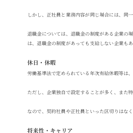
しかし、正社員と業務内容が同じ場合には、同一
退職金については、退職金の制度がある企業の
は、退職金の制度があっても支給しない企業もあ
休日・休暇
労働基準法で定められている年次有給休暇等は、
ただし、企業独自で設定することが多く、また特
なので、契約社員や正社員といった区切りはなく
将来性・キャリア