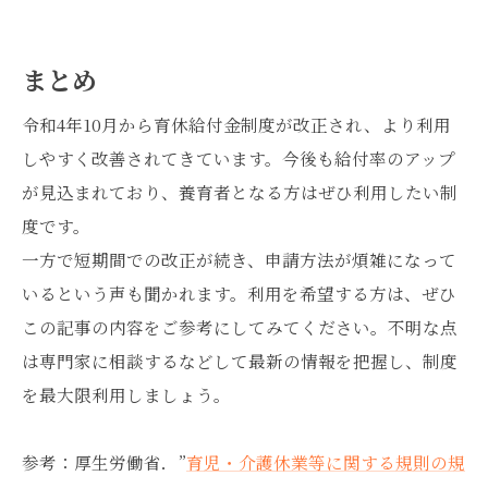
まとめ
令和4年10月から育休給付金制度が改正され、より利用
しやすく改善されてきています。今後も給付率のアップ
が見込まれており、養育者となる方はぜひ利用したい制
度です。
一方で短期間での改正が続き、申請方法が煩雑になって
いるという声も聞かれます。利用を希望する方は、ぜひ
この記事の内容をご参考にしてみてください。不明な点
は専門家に相談するなどして最新の情報を把握し、制度
を最大限利用しましょう。
参考：厚生労働省．”
育児・介護休業等に関する規則の規