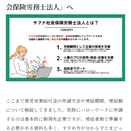
会保険労務士法人」へ
ここまで育児休業給付金の申請方法や受給期間、受給額
について解説してきました。実際にハローワークに申請
するのは基本的に勤務先企業ですが、受給者側で準備す
る必要がある資料も多く、すすめ方が分からずとまどっ