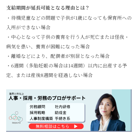
支給期間が延長可能となる理由とは？
・待機児童などの問題で子供が1歳になっても保育所への
入所ができない場合
・中心となって子供の養育を行う人が死亡または怪我・
病気を患い、養育が困難になった場合
・離婚などにより、配偶者が別居となった場合
・6週間（多胎妊娠の場合は14週間）以内に出産する予
定、または産後8週間を経過しない場合