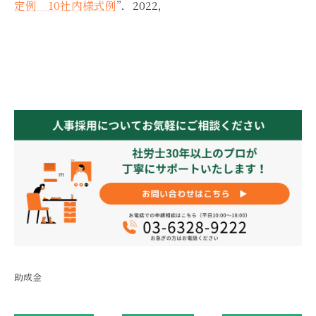
定例 10社内様式例
”．2022，
助成金