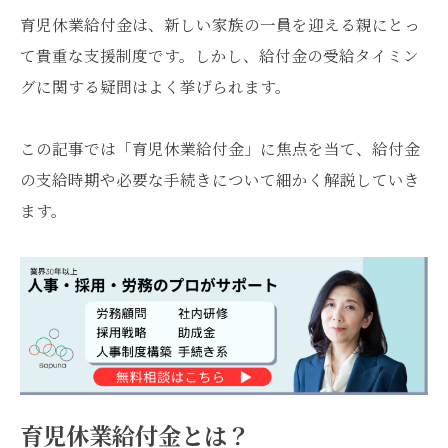
育児休業給付金は、新しい家族の一員を迎える親にとっ
て貴重な支援制度です。しかし、給付金の受給タイミン
グに関する疑問はよく挙げられます。
この記事では「育児休業給付金」に焦点を当て、給付金
の支給時期や必要な手続きについて細かく解説していき
ます。
育児休業給付金とは？