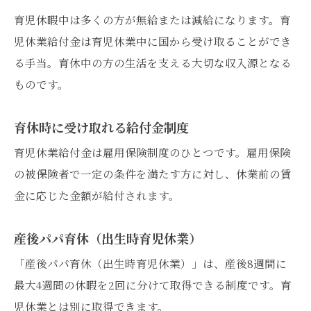
育児休暇中は多くの方が無給または減給になります。育
児休業給付金は育児休業中に国から受け取ることができ
る手当。育休中の方の生活を支える大切な収入源となる
ものです。
育休時に受け取れる給付金制度
育児休業給付金は雇用保険制度のひとつです。雇用保険
の被保険者で一定の条件を満たす方に対し、休業前の賃
金に応じた金額が給付されます。
産後パパ育休（出生時育児休業）
「産後パパ育休（出生時育児休業）」は、産後8週間に
最大4週間の休暇を2回に分けて取得できる制度です。育
児休業とは別に取得できます。