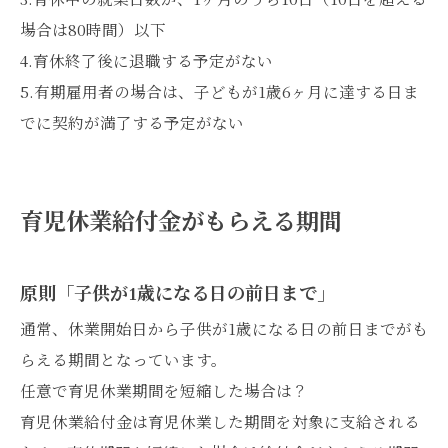
場合は80時間）以下
4.育休終了後に退職する予定がない
5.有期雇用者の場合は、子どもが1歳6ヶ月に達する日ま
でに契約が満了する予定がない
育児休業給付金がもらえる期間
原則「子供が1歳になる日の前日まで」
通常、休業開始日から子供が1歳になる日の前日までがも
らえる期間となっています。
任意で育児休業期間を短縮した場合は？
育児休業給付金は育児休業した期間を対象に支給される