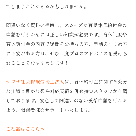
てしまうことがあるかもしれません。
間違いなく資料を準備し、スムーズに育児休業給付金の
申請を行うためには正しい知識が必要です。育休制度や
育休給付金の内容で疑問をお持ちの方、申請のすすめ方
に不安がある方は、ぜひ一度プロのアドバイスを受けら
れることをおすすめします！
サプナ社会保険労務士法人
は、育休給付金に関する充分
な知識と豊かな案件対応実績を併せ持つスタッフが在籍
しております。安心して間違いのない受給申請を行える
よう、相談者様をサポートいたします。
ご相談はこちらへ