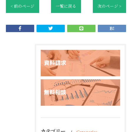
< 前のページ
一覧に戻る
次のページ >
カテゴリー