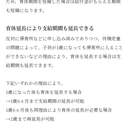
ため、育休期間を短縮した場合は給付金がもらえる期間
も短縮になります。
育休延長により支給期間も延長できる
反対に保育所などに申し込み済みでありつつ、待機児童
の問題によって、子供が1歳になっても保育所に入ること
ができないなどの理由により、育休を延長する場合は支
給期間も延長できます。
下記いずれかの理由により、
1歳になった後も育休を延長する場合
→1歳6ヵ月まで支給期間の延長が可能
1歳6ヵ月後も同理由により育休の延長が必要な場合
→2歳まで再延長が可能