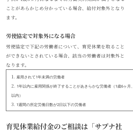
ことがあらかじめ分かっている場合、給付対象外となり
ます。
労使協定で対象外になる場合
労使協定で下記の労働者について、育児休業を取ること
ができないとされている場合、該当の労働者は対象外と
なります。
雇用されて1年未満の労働者
1年以内に雇用関係が終了することがあきらかな労働者（1歳6ヶ月
以内）
1週間の所定労働日数が2日以下の労働者
育児休業給付金のご相談は「サプナ社