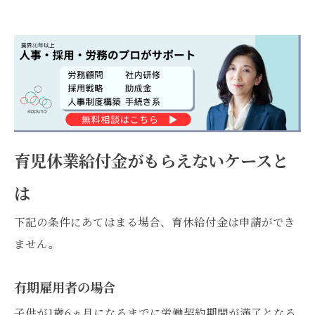
育児休業給付金がもらえないケースと
は
下記の条件にあてはまる場合、育休給付金は申請ができ
ません。
有期雇用者の場合
子供が1歳6ヵ月になるまでに労働契約期間が満了となる