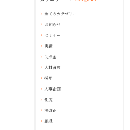
Categories
全てのカテゴリー
お知らせ
セミナー
実績
助成金
人材育成
採用
人事企画
制度
法改正
組織