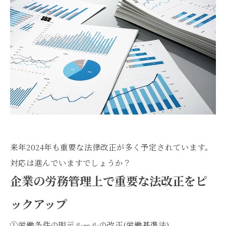
来年2024年も重要な法律改正が多く予定されています。
対応は進んでいますでしょうか？
企業の労務管理上で重要な法改正をピ
ックアップ
①労働条件の明示ルールの改正(労働基準法)