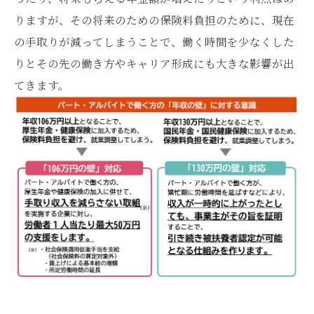
りますが、その将来のための保険料負担のために、現在
の手取りが減ってしまうことで、働く時間を少なくした
りとその先の働き方やキャリア形成にも大きな影響が出
てきます。