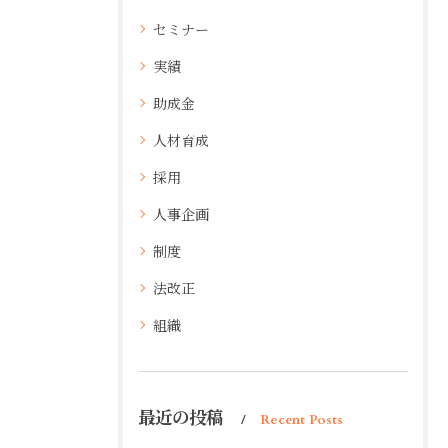
セミナー
実績
助成金
人材育成
採用
人事企画
制度
法改正
組織
最近の投稿
Recent Posts