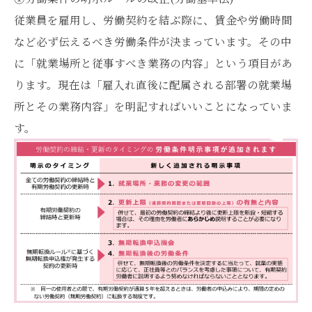
従業員を雇用し、労働契約を結ぶ際に、賃金や労働時間
など必ず伝えるべき労働条件が決まっています。その中
に「就業場所と従事すべき業務の内容」という項目があ
ります。現在は「雇入れ直後に配属される部署の就業場
所とその業務内容」を明記すればいいことになっていま
す。