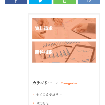
カテゴリー
Categories
全てのカテゴリー
お知らせ