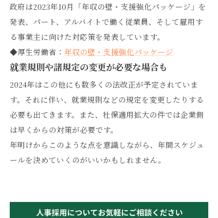
政府は2023年10月「年収の壁・支援強化パッケージ」を
発表、パート、アルバイトで働く従業員、そして雇用す
る事業主に向けた対応策を発表しています。
◆厚生労働省：
年収の壁・支援強化パッケージ
就業規則や諸規定の変更が必要な場合も
2024年はこの他にも数多くの法改正が予定されていま
す。それに伴い、就業規則などの規定を変更したりする
必要も出てきます。また、社保適用拡大の件では企業側
は早くからの対策が必要です。
年明けからこのような点を意識しながら、年間スケジュ
ールを決めていくのがいいかもしれません。