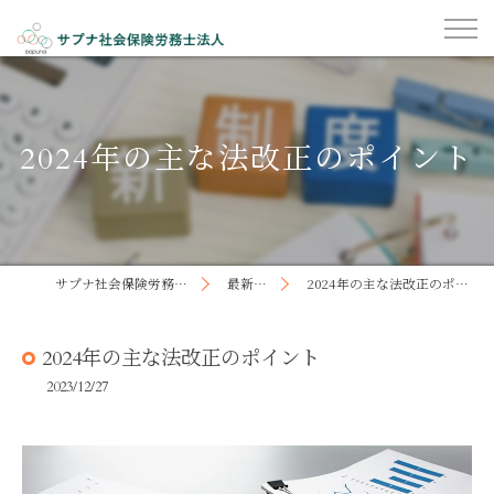
2024年の主な法改正のポイント
サプナ社会保険労務士法人
最新記事
2024年の主な法改正のポイント
2024年の主な法改正のポイント
2023/12/27