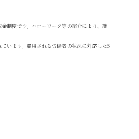
成金制度です。ハローワーク等の紹介により、継
れています。雇用される労働者の状況に対応した5