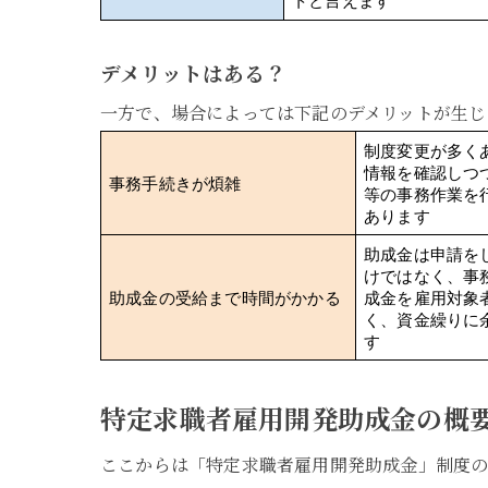
トと言えます
デメリットはある？
一方で、場合によっては下記のデメリットが生じ
制度変更が多く
情報を確認しつ
事務手続きが煩雑
等の事務作業を
あります
助成金は申請を
けではなく、事
助成金の受給まで時間がかかる
成金を雇用対象
く、資金繰りに
す
特定求職者雇用開発助成金の概
ここからは「特定求職者雇用開発助成金」制度の