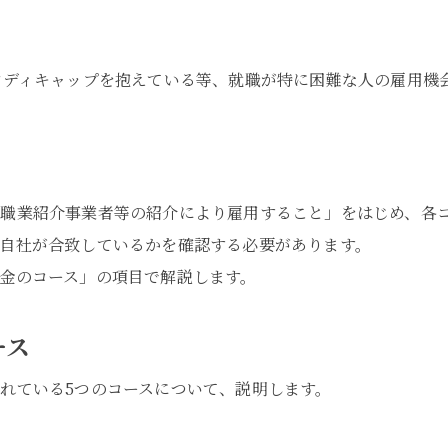
ンディキャップを抱えている等、就職が特に困難な人の雇用機
職業紹介事業者等の紹介により雇用すること」をはじめ、各
自社が合致しているかを確認する必要があります。
金のコース」の項目で解説します。
ース
れている5つのコースについて、説明します。