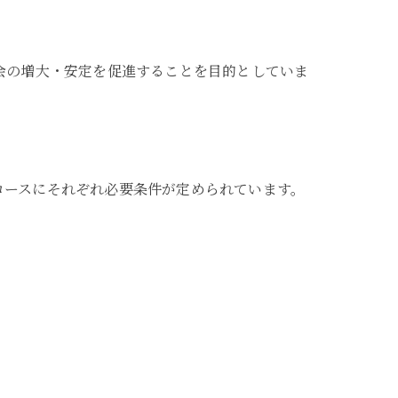
会の増大・安定を促進することを目的としていま
コースにそれぞれ必要条件が定められています。