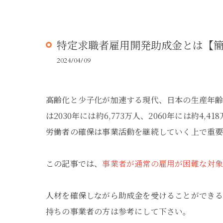
特定求職者雇用開発助成金とは【
2024/04/09
高齢化と少子化が加速する現代、日本の生産年齢
は2030年には約6,773万人、2060年には約4
労働者の確保は事業活動を継続していく上で重要
この記事では、
事業者が通常の雇用が困難な対
人材を確保しながら助成金を受けることができる
持ちの事業者の方は参考にして下さい。