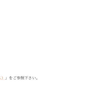
ス）
」をご参照下さい。