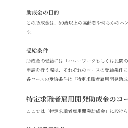
助成金の目的
この助成金は、60歳以上の高齢者や何らかのハ
す。
受給条件
助成金の受給には「ハローワークもしくは民間の
申請を行う際は、それぞれのコースの受給条件に
各コースの受給条件は「特定求職者雇用開発助成
特定求職者雇用開発助成金のコ
ここでは「特定求職者雇用開発助成金」に設けら