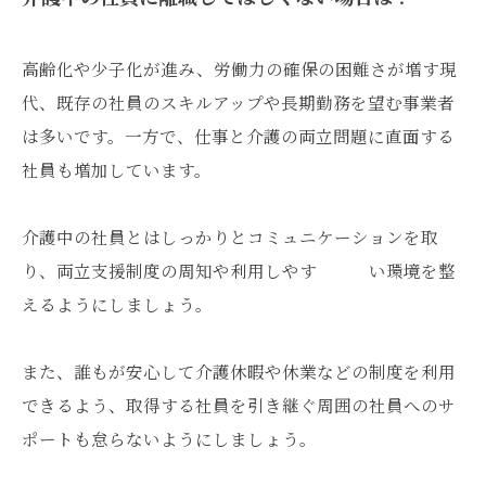
高齢化や少子化が進み、労働力の確保の困難さが増す現
代、既存の社員のスキルアップや長期勤務を望む事業者
は多いです。一方で、仕事と介護の両立問題に直面する
社員も増加しています。
介護中の社員とはしっかりとコミュニケーションを取
り、両立支援制度の周知や利用しやす い環境を整
えるようにしましょう。
また、誰もが安心して介護休暇や休業などの制度を利用
できるよう、取得する社員を引き継ぐ周囲の社員へのサ
ポートも怠らないようにしましょう。