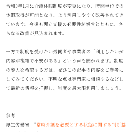
令和3年1月に介護休暇制度が変更になり、時間単位での
休暇取得が可能となり、より利用しやすく改善されてき
ています。今後も両立支援の必要性が増すとともに、さ
らなる改善が見込まれます。
一方で制度を受けたい労働者や事業者の「利用したいが
内容が複雑で不安がある」という声も聞かれます。制度
の導入を希望する方は、ぜひこの記事の内容をご参考に
してみてください。不明な点は専門家に相談するなどし
て最新の情報を把握し、制度を最大限利用しましょう。
参考
厚生労働省．”
常時介護を必要とする状態に関する判断基