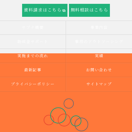
資料請求はこちら
無料相談はこちら
サプナ概要
事業内容
助成金サポート
事務のアウトソーシング
実施までの流れ
実績
最新記事
お問い合わせ
プライバシーポリシー
サイトマップ