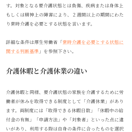
す。対象となる要介護状態とは負傷、疾病または身体上
もしくは精神上の障害により、２週間以上の期間にわた
り常時介護を必要とする状態を言います。
詳細な条件は厚生労働省「
常時介護を必要とする状態に
関する判断基準
」を参照下さい。
介護休暇と介護休業の違い
介護休暇と同様、要介護状態の家族を介護するために労
働者が休みを取得できる制度として「介護休業」があり
ます。両制度には「取得できる休暇日数」「休暇中の給
付金の有無」「申請方法」や「対象者」といった点に違
いがあり、利用する際は自身の条件に合ったものを選択