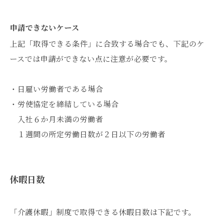
申請できないケース
上記「取得できる条件」に合致する場合でも、下記のケ
ースでは申請ができない点に注意が必要です。
・日雇い労働者である場合
・労使協定を締結している場合
入社６か月未満の労働者
１週間の所定労働日数が２日以下の労働者
休暇日数
「介護休暇」制度で取得できる休暇日数は下記です。