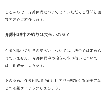
ここからは、介護休暇についてよくいただくご質問と回
答内容をご紹介します。
介護休暇中の給与は支払われる？
介護休暇中の給与の支払いについては、法令では定めら
れていません。介護休暇中の給与の取り扱いについて
は、勤務先によります。
そのため、介護休暇取得前に社内担当部署や就業規定な
どで確認するようにしましょう。