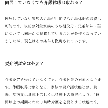
同居していなくても介護休暇は取れる？
同居していない家族の介護が目的でも介護休暇の取得は
可能です。以前は対象家族のうち祖父母・兄弟姉妹・孫
については同居かつ扶養していることが条件となってい
ましたが、現在はその条件も撤廃されています。
要介護認定は必要？
介護認定を受けていなくても、介護休業の対象となりま
す。休暇取得対象となる、家族の要介護状態とは、負
傷、疾病又は身体上若しくは精神上の障害により、2週
間以上の期間にわたり常時介護を必要とする状態です。