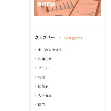
カテゴリー
Categories
全てのカテゴリー
お知らせ
セミナー
実績
助成金
人材育成
採用