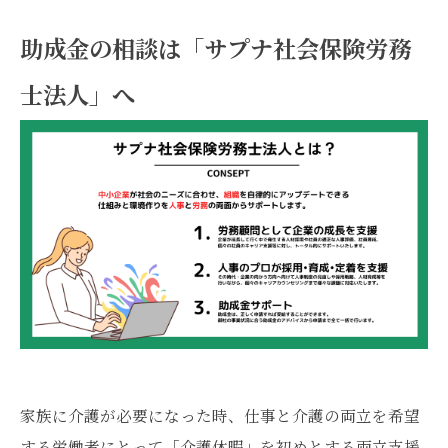
助成金の相談は「サプナ社会保険労務
士法人」へ
家族に介護が必要になった時、仕事と介護の両立を希望
する労働者にとって「介護休暇」を初めとする両立支援