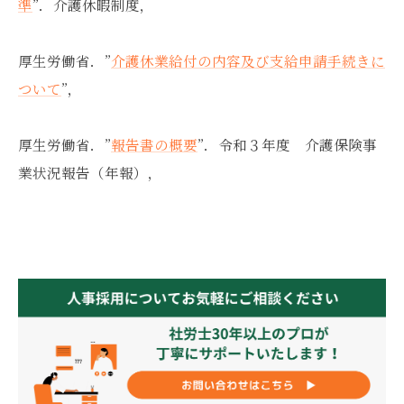
準
”．介護休暇制度，
厚生労働省．”
介護休業給付の内容及び支給申請手続きに
ついて
”，
厚生労働省．”
報告書の概要
”．令和３年度 介護保険事
業状況報告（年報），