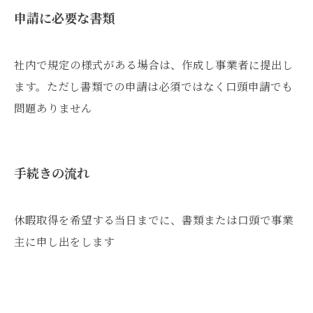
申請に必要な書類
社内で規定の様式がある場合は、作成し事業者に提出し
ます。ただし書類での申請は必須ではなく口頭申請でも
問題ありません
手続きの流れ
休暇取得を希望する当日までに、書類または口頭で事業
主に申し出をします