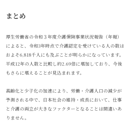
まとめ
厚生労働省の令和３年度介護保険事業状況報告（年報）
によると、令和3年時点で介護認定を受けている人の数は
およそ6,818千人にも及ぶことが明らかになっています。
平成12年の人数と比較し約2.69倍に増加しており、今後
もさらに増えることが見込まれます。
高齢化と少子化の加速により、労働・介護人口の減少が
予測される中で、日本社会の維持・成長において、仕事
と介護の両立が大きなファクターとなることは間違いあ
りません。