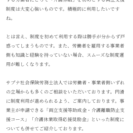
制度は大変心強いものです。積極的に利用したいです
ね。
とは言え、制度を初めて利用する際は勝手が分からず戸
惑ってしまうものです。また、労働者を雇用する事業者
側も知識と経験を持っていない場合、スムーズな制度運
用が難しくなります。
サプナ社会保険労務士法人では労働者・事業者側いずれ
の立場からも多くのご相談をいただいております。円滑
に制度利用が進められるよう、ご案内しております。事
業主が申請できる「両立支援等助成金・介護離職防止支
援コース」「介護休業取得応援奨励金」といった制度に
ついても併せてご紹介しております。