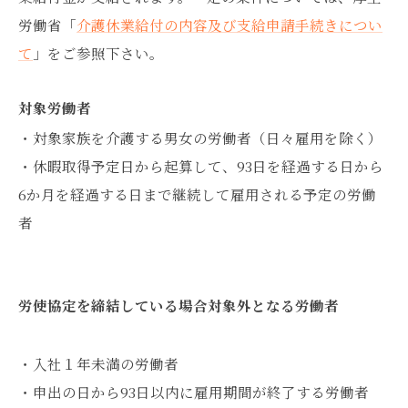
労働省「
介護休業給付の内容及び支給申請手続きについ
て
」をご参照下さい。
対象労働者
・対象家族を介護する男女の労働者（日々雇用を除く）
・休暇取得予定日から起算して、93日を経過する日から
6か月を経過する日まで継続して雇用される予定の労働
者
労使協定を締結している場合対象外となる労働者
・入社１年未満の労働者
・申出の日から93日以内に雇用期間が終了する労働者