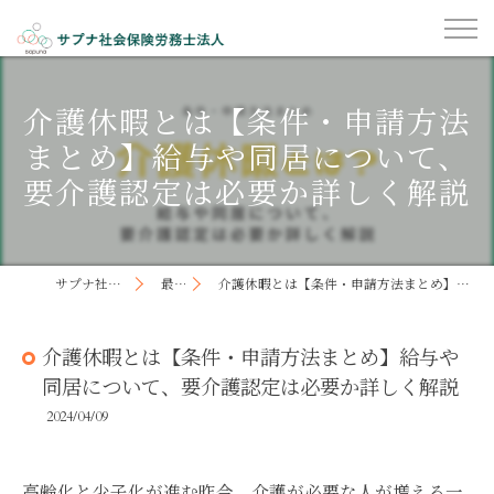
介護休暇とは【条件・申請方法
まとめ】給与や同居について、
要介護認定は必要か詳しく解説
サプナ社会保険労務士法人
最新記事
介護休暇とは【条件・申請方法まとめ】給与や同居について、要介護認定は必要か詳しく解説
介護休暇とは【条件・申請方法まとめ】給与や
同居について、要介護認定は必要か詳しく解説
2024/04/09
高齢化と少子化が進む昨今、介護が必要な人が増える一