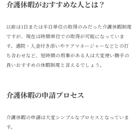
介護休暇がおすすめな人とは？
以前は1日または半日単位の取得のみだった介護休暇制度
ですが、現在は時間単位での取得が可能になっていま
す。通院・入金付き添いやケアマネージャーなどとの打
ち合わせなど、短時間の用事がある人は大変使い勝手の
良いおすすめの休暇制度と言えるでしょう。
介護休暇の申請プロセス
介護休暇の申請は大変シンプルなプロセスとなっていま
す。