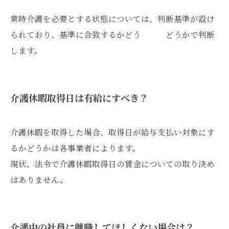
常時介護を必要とする状態については、判断基準が設け
られており、基準に合致するかどう どうかで判断
します。
介護休暇取得日は有給にすべき？
介護休暇を取得した場合、取得日が給与支払い対象にす
るかどうかは各事業者によります。
現状、法令で介護休暇取得日の賃金についての取り決め
はありません。
介護中の社員に離職してほしくない場合は？