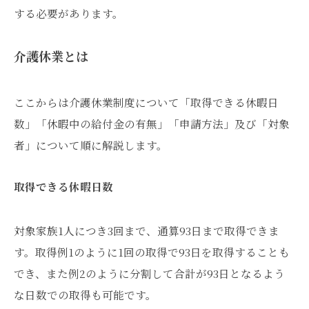
する必要があります。
介護休業とは
ここからは介護休業制度について「取得できる休暇日
数」「休暇中の給付金の有無」「申請方法」及び「対象
者」について順に解説します。
取得できる休暇日数
対象家族1人につき3回まで、通算93日まで取得できま
す。取得例1のように1回の取得で93日を取得することも
でき、また例2のように分割して合計が93日となるよう
な日数での取得も可能です。