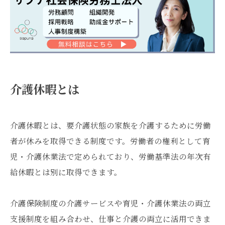
介護休暇とは
介護休暇とは、要介護状態の家族を介護するために労働
者が休みを取得できる制度です。労働者の権利として育
児・介護休業法で定められており、労働基準法の年次有
給休暇とは別に取得できます。
介護保険制度の介護サービスや育児・介護休業法の両立
支援制度を組み合わせ、仕事と介護の両立に活用できま