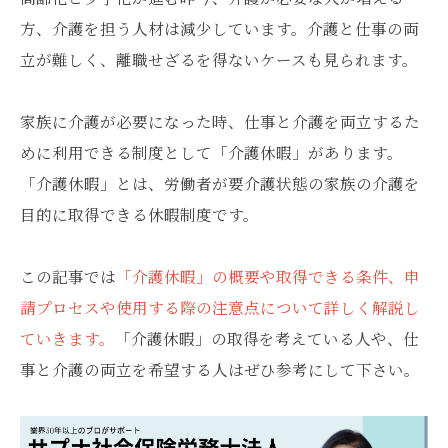
方、介護を担う人材は減少しています。介護と仕事の両
立が難しく、離職せざるを得ないケースも見られます。
家族に介護が必要になった時、仕事と介護を両立するた
めに利用できる制度として「介護休暇」があります。
「介護休暇」とは、労働者が要介護状態の家族の介護を
目的に取得できる休暇制度です。
この記事では
「介護休暇」の概要や取得できる条件、申
請プロセスや使用する際の注意点について詳しく解説し
ていきます。
「介護休暇」の取得を考えている人や、仕
事と介護の両立を希望する人はぜひ参考にして下さい。