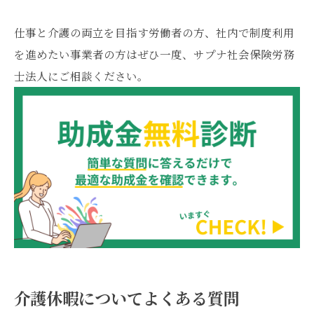
仕事と介護の両立を目指す労働者の方、社内で制度利用
を進めたい事業者の方はぜひ一度、サプナ社会保険労務
士法人にご相談ください。
介護休暇についてよくある質問