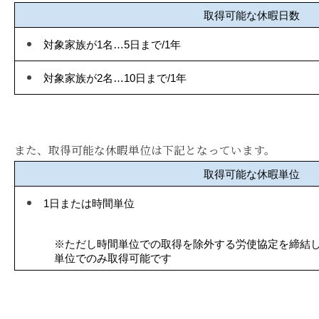
取得可能な休暇日数
対象家族が1名…5日まで/1年
対象家族が2名…10日まで/1年
また、取得可能な休暇単位は下記となっています。
取得可能な休暇単位
1日または時間単位
※ただし時間単位での取得を除外する労使協定を締結
単位でのみ取得可能です