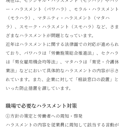
ー・ハラスメント（パワハラ）、モラル・ハラスメント
（モラハラ）、マタニティ・ハラスメント（マタハ
ラ）、スモーク・ハラスメント（スモハラ）など、さま
ざまなハラスメントが問題となっています。
近年はハラスメントに関する法律面での対応が進められ
ており、パワハラは「労働施策総合推進法」、セクハラ
は「男女雇用機会均等法」、マタハラは「育児・介護休
業法」などにおいて具体的なハラスメントの内容が示さ
れています。また、企業に対して「相談窓口の設置」と
いった防止措置を課しています。
職場で必要なハラスメント対策
①方針の策定と労働者への周知・啓発
ハラスメントの内容を従業員に周知して該当する言動が