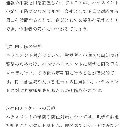
通報や相談窓口を設置したりすることは、ハラスメント
の発生予防につながります。会社として正式に対応する
窓口を設置することで、企業としての姿勢を示すことも
でき、労働者の安心につながるでしょう。
④社内研修の実施
ハラスメント対応について、労働者への適切な周知及び
啓発のためには、社内でハラスメントに関する研修等を
入社時に行い、その後も定期的に行うことが効果的で
す。特に管理職や人事を担当する社員には、ハラスメン
トに対する意識を高めるための研修も必要です。
⑤社内アンケートの実施
ハラスメントの予防や防止対策においては、現状の課題
を知ることが欠かせません。匿名のアンケート調査など