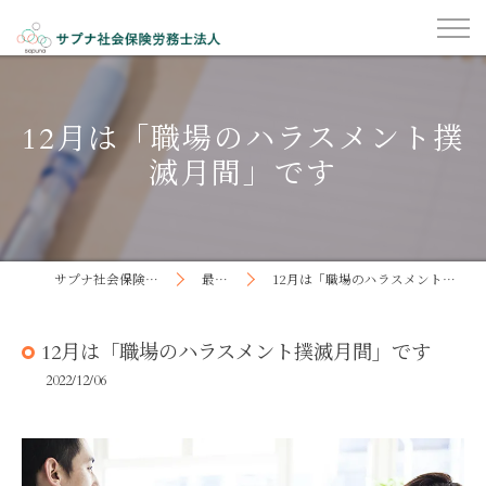
12月は「職場のハラスメント撲
滅月間」です
サプナ社会保険労務士法人
最新記事
12月は「職場のハラスメント撲滅月間」です
12月は「職場のハラスメント撲滅月間」です
2022/12/06