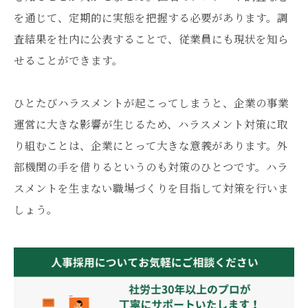
を通じて、定期的に実態を把握する必要があります。調
査結果を社内に公表することで、従業員にも現状を知ら
せることができます。
ひとたびハラスメントが起こってしまうと、企業の事業
運営に大きな影響が生じるため、ハラスメント対策に取
り組むことは、企業にとって大きな意義があります。外
部機関の手を借りるというのも対策のひとつです。ハラ
スメントを生まない職場づくりを目指して対策を行いま
しょう。