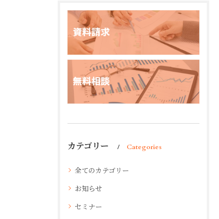
カテゴリー
Categories
全てのカテゴリー
お知らせ
セミナー