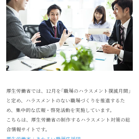
厚生労働省では、12月を｢職場のハラスメント撲滅月間｣
と定め、ハラスメントのない職場づくりを推進するた
め、集中的な広報・啓発活動を実施しています。
こちらは、厚生労働省の制作するハラスメント対策の総
合情報サイトです。
厚生労働省：あかるい職場応援団