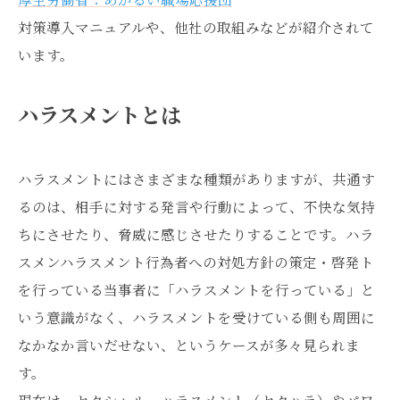
対策導入マニュアルや、他社の取組みなどが紹介されて
います。
ハラスメントとは
ハラスメントにはさまざまな種類がありますが、共通す
るのは、相手に対する発言や行動によって、不快な気持
ちにさせたり、脅威に感じさせたりすることです。ハラ
スメンハラスメント行為者への対処方針の策定・啓発ト
を行っている当事者に「ハラスメントを行っている」と
いう意識がなく、ハラスメントを受けている側も周囲に
なかなか言いだせない、というケースが多々見られま
す。
現在は、セクシャル・ハラスメント（セクハラ）やパワ