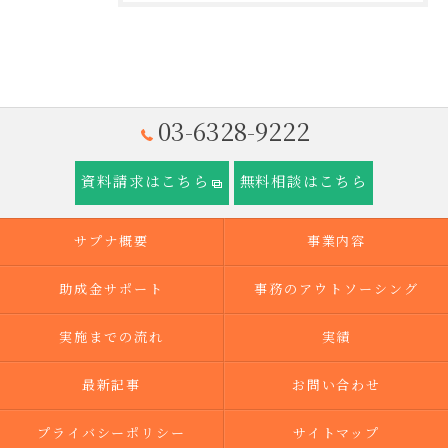
03-6328-9222
資料請求はこちら
無料相談はこちら
サプナ概要
事業内容
助成金サポート
事務のアウトソーシング
実施までの流れ
実績
最新記事
お問い合わせ
プライバシーポリシー
サイトマップ