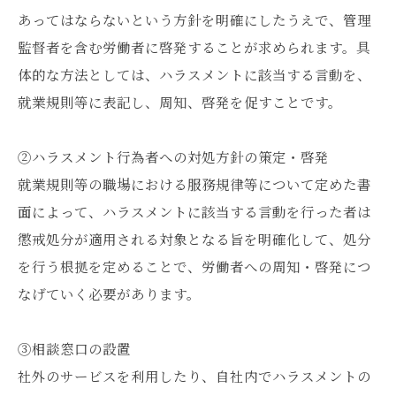
あってはならないという方針を明確にしたうえで、管理
監督者を含む労働者に啓発することが求められます。具
体的な方法としては、ハラスメントに該当する言動を、
就業規則等に表記し、周知、啓発を促すことです。
②ハラスメント行為者への対処方針の策定・啓発
就業規則等の職場における服務規律等について定めた書
面によって、ハラスメントに該当する言動を行った者は
懲戒処分が適用される対象となる旨を明確化して、処分
を行う根拠を定めることで、労働者への周知・啓発につ
なげていく必要があります。
③相談窓口の設置
社外のサービスを利用したり、自社内でハラスメントの