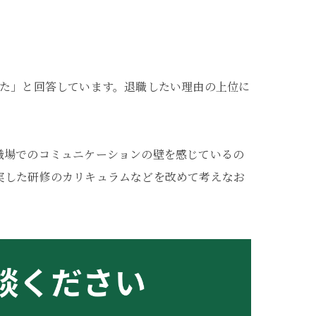
した」と回答しています。退職したい理由の上位に
職場でのコミュニケーションの壁を感じているの
実した研修のカリキュラムなどを改めて考えなお