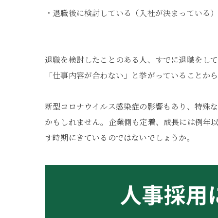
・退職後に検討している（入社が決まっている）
異業種の同職種
同業種の同職種
退職を検討したことのある人、すでに退職をして
「仕事内容が合わない」と挙がっていることから
新型コロナウイルス感染症の影響もあり、特殊
かもしれません。企業側も定着、成長には例年
す時期にきているのではないでしょうか。