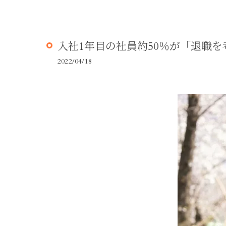
入社1年目の社員約50％が「退職
2022/04/18