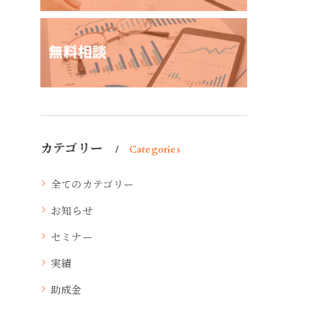
カテゴリー
Categories
全てのカテゴリー
お知らせ
セミナー
実績
助成金