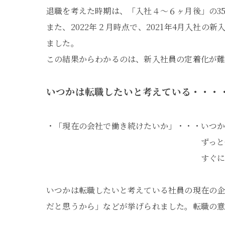
退職を考えた時期は、「入社４～６ヶ月後」の35.
また、2022年２月時点で、2021年4月入社
ました。
この結果からわかるのは、新入社員の定着化が難
いつかは転職したいと考えている・・・・5
・「現在の会社で働き続けたいか」・・・いつか
ずっと働き続けたいと考
すぐにでも辞めたいと考
いつかは転職したいと考えている社員の現在の企
だと思うから」などが挙げられました。転職の