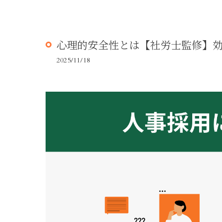
心理的安全性とは【社労士監修】
2025/11/18