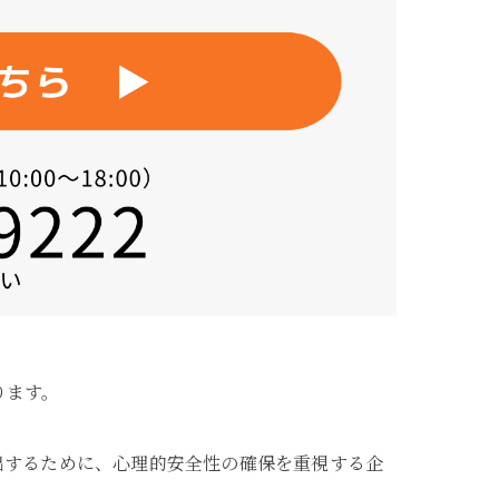
ります。
出するために、心理的安全性の確保を重視する企