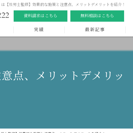
とは【社労士監修】効果的な施策と注意点、メリットデメリットを紹介！
222
資料請求はこちら
無料相談はこちら
実績
最新記事
注意点、メリットデメリッ