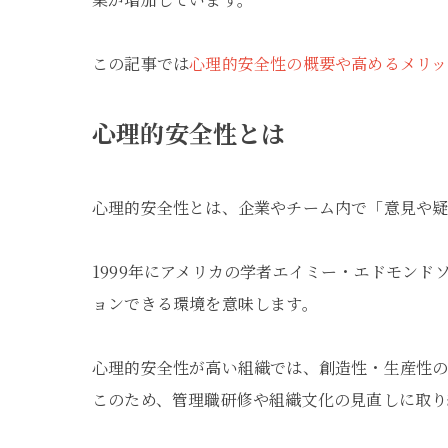
この記事では
心理的安全性の概要や高めるメリッ
心理的安全性とは
心理的安全性とは、企業やチーム内で「意見や
1999年にアメリカの学者エイミー・エドモン
ョンできる環境を意味します。
心理的安全性が高い組織では、創造性・生産性の
このため、管理職研修や組織文化の見直しに取り