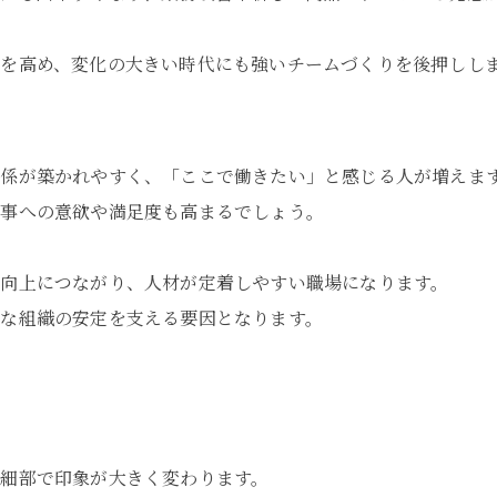
を高め、変化の大きい時代にも強いチームづくりを後押しし
係が築かれやすく、「ここで働きたい」と感じる人が増えま
仕事への意欲や満足度も高まるでしょう。
向上につながり、人材が定着しやすい職場になります。
な組織の安定を支える要因となります。
細部で印象が大きく変わります。