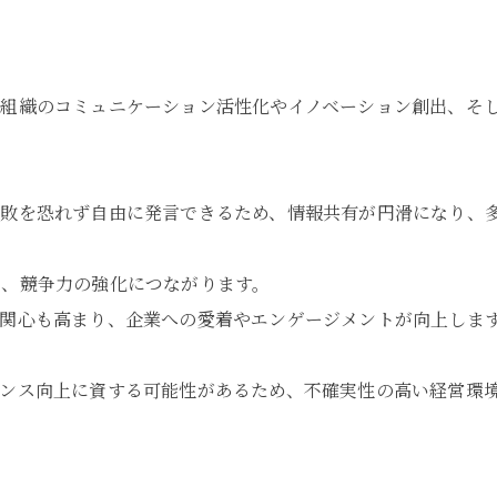
組織のコミュニケーション活性化やイノベーション創出、そ
敗を恐れず自由に発言できるため、情報共有が円滑になり、
み、競争力の強化につながります。
関心も高まり、企業への愛着やエンゲージメントが向上しま
ンス向上に資する可能性があるため、不確実性の高い経営環