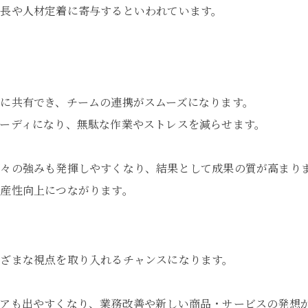
長や人材定着に寄与するといわれています。
に共有でき、チームの連携がスムーズになります。
ーディになり、無駄な作業やストレスを減らせます。
々の強みも発揮しやすくなり、結果として成果の質が高まり
産性向上につながります。
ざまな視点を取り入れるチャンスになります。
デアも出やすくなり、業務改善や新しい商品・サービスの発想