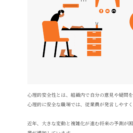
心理的安全性とは、組織内で自分の意見や疑問を
心理的に安全な職場では、従業員が発言しやすく
近年、大きな変動と複雑化が進む将来の予測が困
業が増加しています。