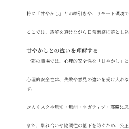
特に「甘やかし」との線引きや、リモート環境で
ここでは、誤解を避けながら日常業務に落とし
甘やかしとの違いを理解する
一部の職場では、心理的安全性を「甘やかし」と
心理的安全性は、失敗や意見の違いを受け入れ
す。
対人リスクや無知・無能・ネガティブ・邪魔に思
また、馴れ合いや協調性の低下を防ぐため、公正