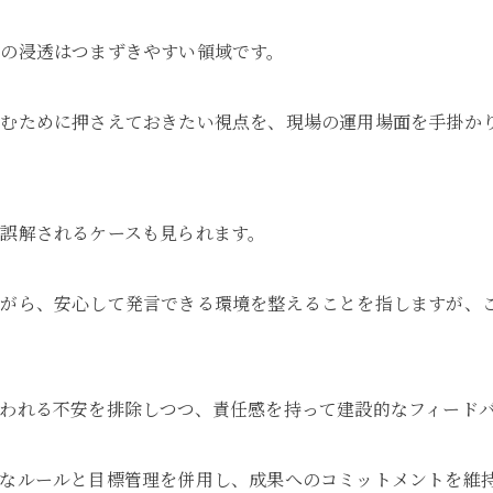
の浸透はつまずきやすい領域です。
込むために押さえておきたい視点を、現場の運用場面を手掛か
誤解されるケースも見られます。
ながら、安心して発言できる環境を整えることを指しますが、
われる不安を排除しつつ、責任感を持って建設的なフィード
なルールと目標管理を併用し、成果へのコミットメントを維