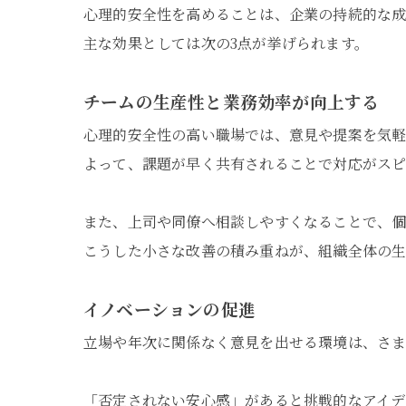
心理的安全性を高めることは、企業の持続的な成
主な効果としては次の3点が挙げられます。
チームの生産性と業務効率が向上する
心理的安全性の高い職場では、意見や提案を気軽
よって、課題が早く共有されることで対応がスピ
また、上司や同僚へ相談しやすくなることで、個
こうした小さな改善の積み重ねが、組織全体の生
イノベーションの促進
立場や年次に関係なく意見を出せる環境は、さま
「否定されない安心感」があると挑戦的なアイ