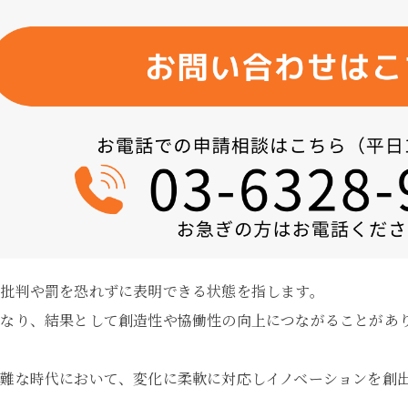
批判や罰を恐れずに表明できる状態を指します。
なり、結果として創造性や協働性の向上につながることがあ
難な時代において、変化に柔軟に対応しイノベーションを創