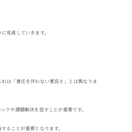
りに見直していきます。
これは「責任を伴わない寛容さ」とは異なりま
バックや課題解決を促すことが重要です。
持することが重要となります。