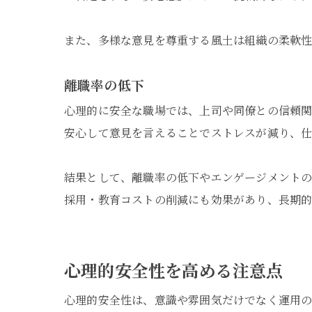
また、多様な意見を尊重する風土は組織の柔軟性
離職率の低下
心理的に安全な職場では、上司や同僚との信頼関
安心して意見を言えることでストレスが減り、
結果として、離職率の低下やエンゲージメントの
採用・教育コストの削減にも効果があり、長期的
心理的安全性を高める注意点
心理的安全性は、意識や雰囲気だけでなく運用の