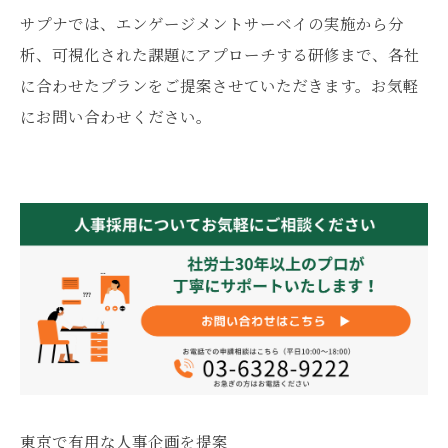
サプナでは、エンゲージメントサーベイの実施から分
析、可視化された課題にアプローチする研修まで、各社
に合わせたプランをご提案させていただきます。お気軽
にお問い合わせください。
東京で有用な人事企画を提案