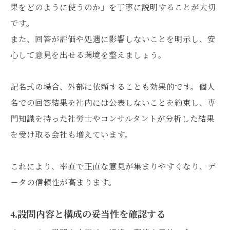
果をどのように使うのか」を丁寧に説明することが大切
です。
また、回答が評価や処遇に影響しないことを明示し、安
心して意見を出せる環境を整えましょう。
記名式の場合、外部に依頼することも効果的です。個人
名での回答結果を社内には公表しないことを約束し、専
門知識を持った社労士やコンサルタントが分析した結果
を受け取る会社も増えています。
これにより、率直で正直な意見が集まりやすくなり、デ
ータの信頼性が高まります。
4.設問内容と構成の妥当性を確認する