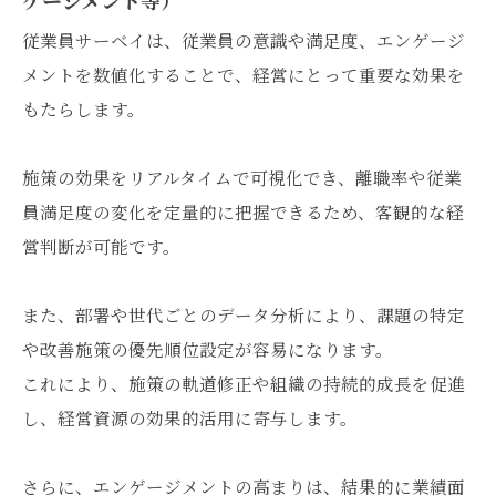
ゲージメント等）
従業員サーベイは、従業員の意識や満足度、エンゲージ
メントを数値化することで、経営にとって重要な効果を
もたらします。
施策の効果をリアルタイムで可視化でき、離職率や従業
員満足度の変化を定量的に把握できるため、客観的な経
営判断が可能です。
また、部署や世代ごとのデータ分析により、課題の特定
や改善施策の優先順位設定が容易になります。
これにより、施策の軌道修正や組織の持続的成長を促進
し、経営資源の効果的活用に寄与します。
さらに、エンゲージメントの高まりは、結果的に業績面