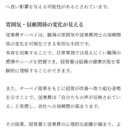
へ良い影響を与える可能性があるとされています。
雰囲気・信頼関係の変化が見える
従業員サーベイは、職場の雰囲気や従業員同士の信頼関
係の変化を可視化できる有効な手段です。
本音を収集することで、日常業務では見えにくい職場の
感情やニーズを把握でき、経営層は組織の健康状態を客
観的に理解することができます。
また、サーベイ結果をもとに経営が改善へ取り組む姿勢
を示すことで、従業員は「自分たちの声が反映されてい
る」と実感し、会社への信頼感が高まります。
その結果、経営層と従業員の心理的な距離が縮まり、よ