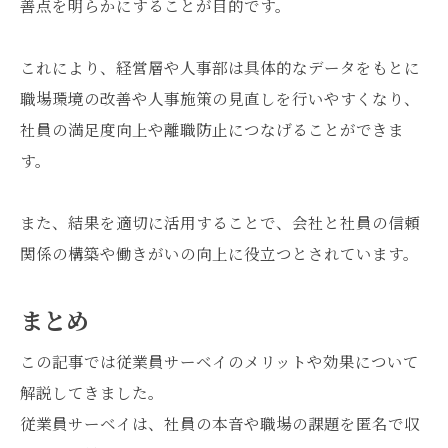
善点を明らかにすることが目的です。
これにより、経営層や人事部は具体的なデータをもとに
職場環境の改善や人事施策の見直しを行いやすくなり、
社員の満足度向上や離職防止につなげることができま
す。
また、結果を適切に活用することで、会社と社員の信頼
関係の構築や働きがいの向上に役立つとされています。
まとめ
この記事では従業員サーベイのメリットや効果について
解説してきました。
従業員サーベイは、社員の本音や職場の課題を匿名で収