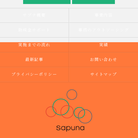
サプナ概要
事業内容
助成金サポート
事務のアウトソーシング
実施までの流れ
実績
最新記事
お問い合わせ
プライバシーポリシー
サイトマップ