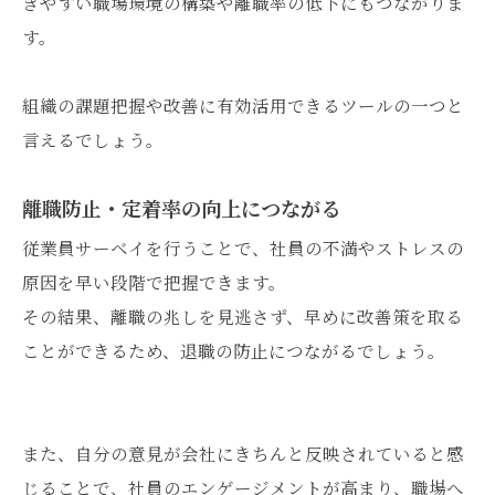
きやすい職場環境の構築や離職率の低下にもつながりま
す。
組織の課題把握や改善に有効活用できるツールの一つと
言えるでしょう。
離職防止・定着率の向上につながる
従業員サーベイを行うことで、社員の不満やストレスの
原因を早い段階で把握できます。
その結果、離職の兆しを見逃さず、早めに改善策を取る
ことができるため、退職の防止につながるでしょう。
また、自分の意見が会社にきちんと反映されていると感
じることで、社員のエンゲージメントが高まり、職場へ