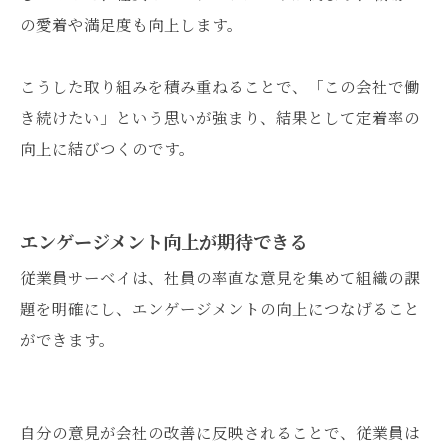
の愛着や満足度も向上します。
こうした取り組みを積み重ねることで、「この会社で働
き続けたい」という思いが強まり、結果として定着率の
向上に結びつくのです。
エンゲージメント向上が期待できる
従業員サーベイは、社員の率直な意見を集めて組織の課
題を明確にし、エンゲージメントの向上につなげること
ができます。
自分の意見が会社の改善に反映されることで、従業員は