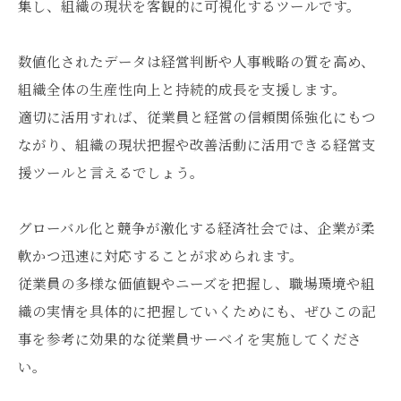
集し、組織の現状を客観的に可視化するツールです。
数値化されたデータは経営判断や人事戦略の質を高め、
組織全体の生産性向上と持続的成長を支援します。
適切に活用すれば、従業員と経営の信頼関係強化にもつ
ながり、組織の現状把握や改善活動に活用できる経営支
援ツールと言えるでしょう。
グローバル化と競争が激化する経済社会では、企業が柔
軟かつ迅速に対応することが求められます。
従業員の多様な価値観やニーズを把握し、職場環境や組
織の実情を具体的に把握していくためにも、ぜひこの記
事を参考に効果的な従業員サーベイを実施してくださ
い。