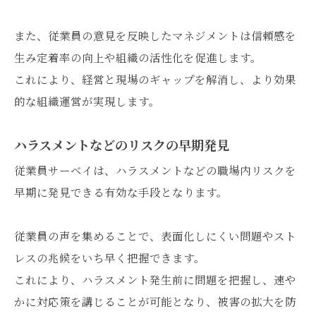
また、従業員の意見を反映したマネジメントは信頼感を
生み定着率の向上や組織の活性化を促進します。
これにより、経営と現場のギャップを解消し、より効果
的な組織運営が実現します。
ハラスメントなどのリスクの早期発見
従業員サーベイは、ハラスメントなどの職場内リスクを
早期に発見できる有効な手段となります。
従業員の声を集めることで、表面化しにくい問題やスト
レスの兆候をいち早く把握できます。
これにより、ハラスメント発生前に問題を把握し、速や
かに対応策を講じることが可能となり、被害の拡大を防