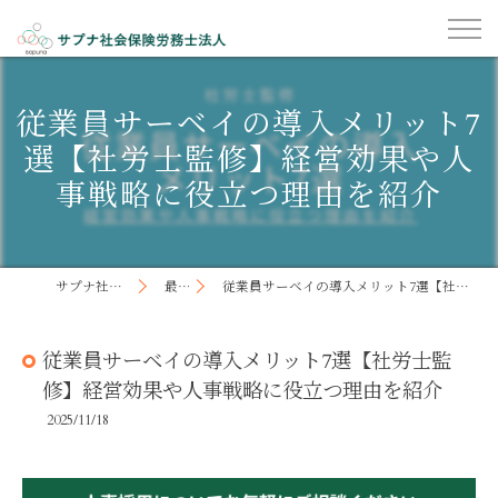
従業員サーベイの導入メリット7
選【社労士監修】経営効果や人
事戦略に役立つ理由を紹介
サプナ社会保険労務士法人
最新記事
従業員サーベイの導入メリット7選【社労士監修】経営効果や人事戦略に役立つ理由を紹介
従業員サーベイの導入メリット7選【社労士監
修】経営効果や人事戦略に役立つ理由を紹介
2025/11/18