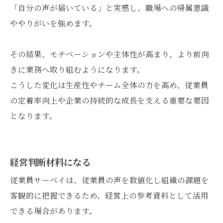
「自分の声が届いている」と実感し、職場への帰属意識
ややりがいを強めます。
その結果、モチベーションや主体性が高まり、より前向
きに業務へ取り組むようになります。
こうした変化は生産性やチーム全体の力を高め、従業員
の定着率向上や企業の持続的な成長を支える重要な要因
となります。
経営判断材料になる
従業員サーベイは、従業員の声を数値化し組織の課題を
客観的に把握できるため、経営上の参考資料として活用
できる場合があります。