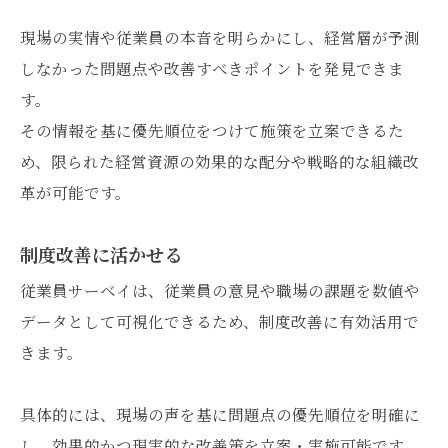
現場の実情や従業員の本音を明らかにし、経営層が予測
しなかった問題点や改善すべきポイントを発見できま
す。
その情報を基に優先順位をつけて施策を立案できるた
め、限られた経営資源の効果的な配分や戦略的な組織改
革が可能です。
制度改善に活かせる
従業員サーベイは、従業員の意見や職場の課題を数値や
データとして可視化できるため、制度改善に有効活用で
きます。
具体的には、現場の声を基に問題点の優先順位を明確に
し、効果的かつ現実的な改善策を立案・実施可能です。