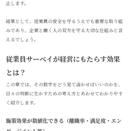
止します。
結果として、従業員の安全を守るうえでも重要な取り組
みであり、企業と働く人の双方を守る大切な仕組みと言
えるでしょう。
従業員サーベイが経営にもたらす効果
とは？
この章では、その数字をどう見て活かせばいいのかを、
日々の判断に生かすための考え方とあわせてわかりやす
く紹介します。
施策効果が数値化できる（離職率・満足度・エン