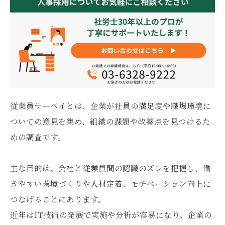
従業員サーベイとは、企業が社員の満足度や職場環境に
ついての意見を集め、組織の課題や改善点を見つけるた
めの調査です。
主な目的は、会社と従業員間の認識のズレを把握し、働
きやすい環境づくりや人材定着、モチベーション向上に
つなげることにあります。
近年はIT技術の発展で実施や分析が容易になり、企業の