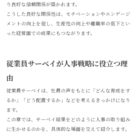
り良好な信頼関係が築かれます。
こうした良好な関係性は、モチベーションやエンゲージ
メントの向上を促し、生産性の向上や離職率の低下とい
った経営面での成果にもつながります。
従業員サーベイが人事戦略に役立つ理
由
従業員サーベイは、社員の声をもとに「どんな育成をす
るか」「どう配置するか」などを考えるきっかけになり
ます。
この章では、サーベイ結果をどのように人事の取り組み
に生かせるのかを、具体的な場面を交えて紹介します。