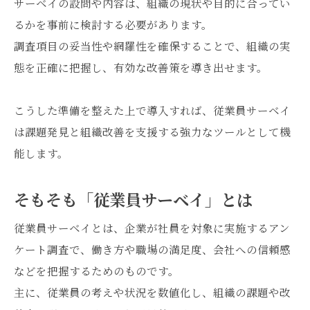
サーベイの設問や内容は、組織の現状や目的に合ってい
るかを事前に検討する必要があります。
調査項目の妥当性や網羅性を確保することで、組織の実
態を正確に把握し、有効な改善策を導き出せます。
こうした準備を整えた上で導入すれば、従業員サーベイ
は課題発見と組織改善を支援する強力なツールとして機
能します。
そもそも「従業員サーベイ」とは
従業員サーベイとは、企業が社員を対象に実施するアン
ケート調査で、働き方や職場の満足度、会社への信頼感
などを把握するためのものです。
主に、従業員の考えや状況を数値化し、組織の課題や改