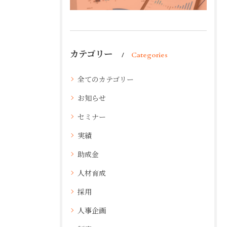
カテゴリー
Categories
全てのカテゴリー
お知らせ
セミナー
実績
助成金
人材育成
採用
人事企画