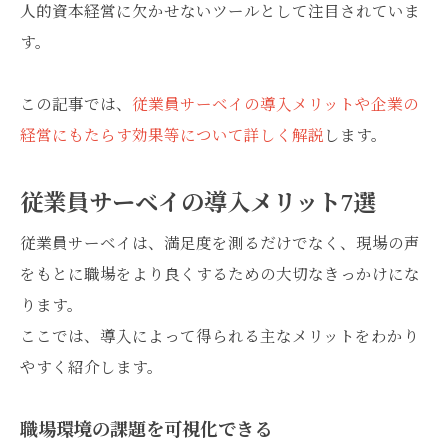
人的資本経営に欠かせないツールとして注目されていま
す。
この記事では、
従業員サーベイの導入メリットや企業の
経営にもたらす効果等について詳しく解説
します。
従業員サーベイの導入メリット7選
従業員サーベイは、満足度を測るだけでなく、現場の声
をもとに職場をより良くするための大切なきっかけにな
ります。
ここでは、導入によって得られる主なメリットをわかり
やすく紹介します。
職場環境の課題を可視化できる