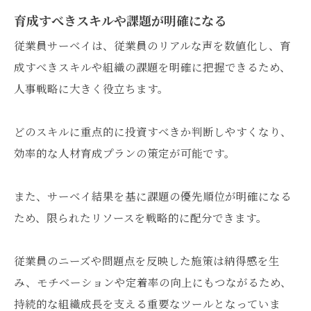
育成すべきスキルや課題が明確になる
従業員サーベイは、従業員のリアルな声を数値化し、育
成すべきスキルや組織の課題を明確に把握できるため、
人事戦略に大きく役立ちます。
どのスキルに重点的に投資すべきか判断しやすくなり、
効率的な人材育成プランの策定が可能です。
また、サーベイ結果を基に課題の優先順位が明確になる
ため、限られたリソースを戦略的に配分できます。
従業員のニーズや問題点を反映した施策は納得感を生
み、モチベーションや定着率の向上にもつながるため、
持続的な組織成長を支える重要なツールとなっていま