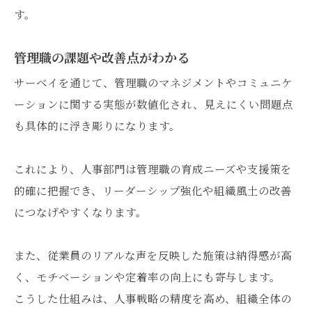
す。
管理職の課題や改善点がわかる
サーベイを通じて、管理職のマネジメントやコミュニケ
ーションに関する実態が数値化され、見えにくい問題点
も具体的に浮き彫りになります。
これにより、人事部門は管理職の育成ニーズや支援策を
的確に把握でき、リーダーシップ強化や組織風土の改善
につなげやすくなります。
また、従業員のリアルな声を反映した施策は納得感が高
く、モチベーションや定着率の向上にも寄与します。
こうした仕組みは、人事戦略の精度を高め、組織全体の