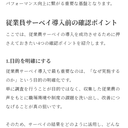
パフォーマンス向上に繋がる重要な基盤となります。
従業員サーベイ導入前の確認ポイント
ここでは、従業員サーベイの導入を成功させるために押
さえておきたい4つの確認ポイントを紹介します。
1.目的を明確にする
従業員サーベイ導入で最も重要なのは、「なぜ実施する
のか」という目的の明確化です。
単に調査を行うことが目的ではなく、収集した従業員の
声をもとに職場環境や制度の課題を洗い出し、改善につ
なげることが真の狙いです。
そのため、サーベイの結果をどのように活用し、どんな