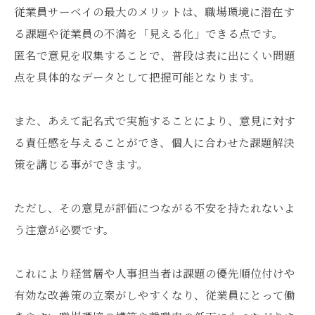
従業員サーベイの最大のメリットは、職場環境に潜在す
る課題や従業員の不満を「見える化」できる点です。
匿名で意見を収集することで、普段は表に出にくい問題
点を具体的なデータとして把握可能となります。
また、あえて記名式で実施することにより、意見に対す
る責任感を与えることができ、個人に合わせた課題解決
策を講じる事ができます。
ただし、その意見が評価につながる不安を持たれないよ
う注意が必要です。
これにより経営層や人事担当者は課題の優先順位付けや
有効な改善策の立案がしやすくなり、従業員にとって働