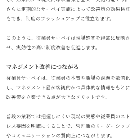
さらに定期的なサーベイ実施によって改善策の効果検証
もでき、制度のブラッシュアップに役立ちます。
このように、従業員サーベイは現場感覚を経営に反映さ
せ、実効性の高い制度改善を促進します。
マネジメント改善につながる
従業員サーベイは、従業員の本音や職場の課題を数値化
し、マネジメント層が客観的かつ具体的な情報をもとに
改善策を立案できる点が大きなメリットです。
普段の業務では把握しにくい現場の実態や従業員のスト
レス要因を明確にすることで、管理職のリーダーシップ
やコミュニケーションの質向上につながります。