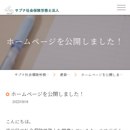
ホームページを公開しました！
サプナ社会保険労務士法人
最新記事
ホームページを公開しました！
ホームページを公開しました！
2022/03/01
こんにちは。