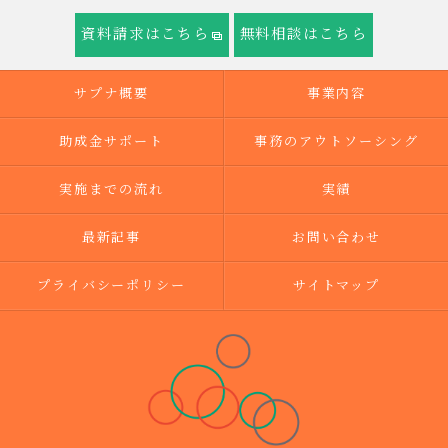
資料請求はこちら
無料相談はこちら
サプナ概要
事業内容
助成金サポート
事務のアウトソーシング
実施までの流れ
実績
最新記事
お問い合わせ
プライバシーポリシー
サイトマップ