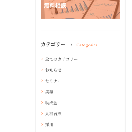
カテゴリー
Categories
全てのカテゴリー
お知らせ
セミナー
実績
助成金
人材育成
採用