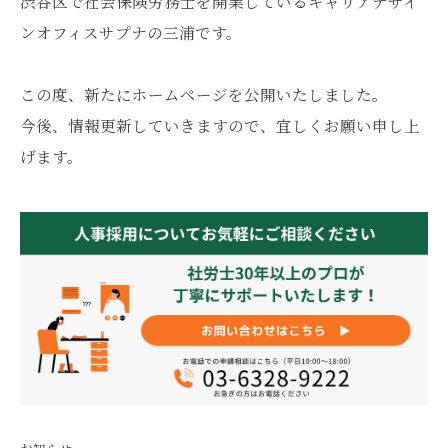
渋谷区で社会保険労務士を開業しているキャリアデザイ
ンオフィスサプナの三浦です。
この度、新たにホームページを公開いたしました。
今後、情報更新していきますので、宜しくお願い申し上
げます。