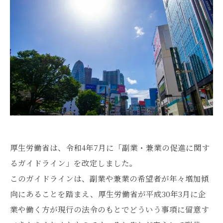
厚生労働省は、令和4年7月に「副業・兼業の促進に関す
るガイドライン」を改定しました。
このガイドラインは、副業や兼業の希望者が年々増加傾
向にあることを踏まえ、厚生労働省が平成30年3月に企
業や働く方が現行の法令のもとでどういう事項に留意す