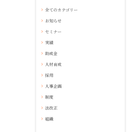
全てのカテゴリー
お知らせ
セミナー
実績
助成金
人材育成
採用
人事企画
制度
法改正
組織