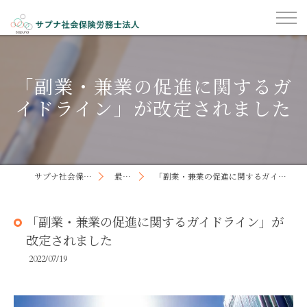
「副業・兼業の促進に関するガ
イドライン」が改定されました
サプナ社会保険労務士法人
最新記事
「副業・兼業の促進に関するガイドライン」が改定されました
「副業・兼業の促進に関するガイドライン」が
改定されました
2022/07/19