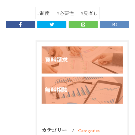
#制度
#必要性
#見直し
カテゴリー
Categories