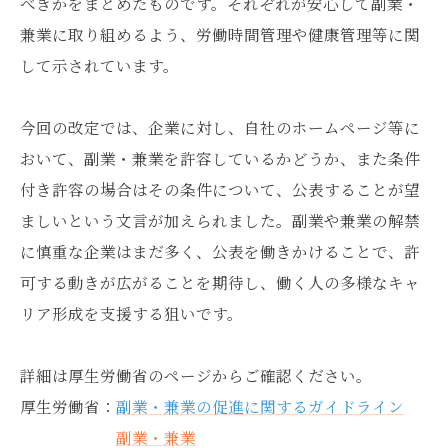
べきかをまとめたものです。それぞれが安心して副業・
兼業に取り組めるよう、労働時間管理や健康管理等に関
して示されています。
今回の改定では、企業に対し、自社のホームページ等に
おいて、副業・兼業を許容しているかどうか、また条件
付き許容の場合はその条件について、公表することが望
ましいという文言が加えられました。副業や兼業の解禁
に慎重な企業はまだ多く、公表を働きかけることで、許
可する動きが広がることを期待し、働く人の多様なキャ
リア形成を支援する狙いです。
詳細は厚生労働省のページからご確認ください。
厚生労働省：
副業・兼業の促進に関するガイドライン
副業・兼業