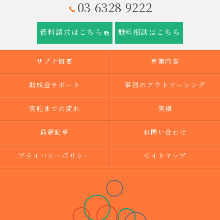
03-6328-9222
資料請求はこちら
無料相談はこちら
サプナ概要
事業内容
助成金サポート
事務のアウトソーシング
実施までの流れ
実績
最新記事
お問い合わせ
プライバシーポリシー
サイトマップ