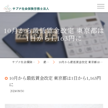
10月から最低賃金改定 東京都は
1日から1,163円に
サプナ社会保険労務士法人
最新記事
10月から最低賃金改定 東京都は1日から1,163円に
10月から最低賃金改定 東京都は1日から1,163円
に
2024/09/30