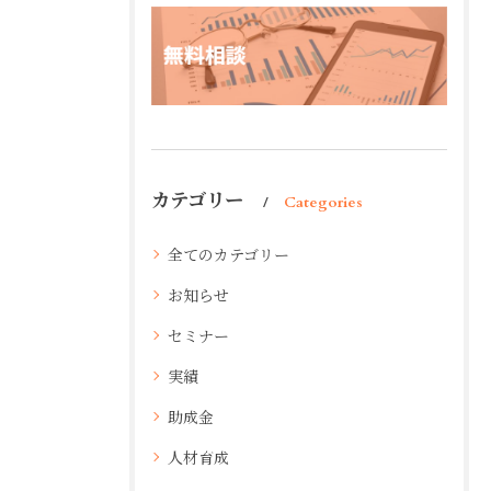
カテゴリー
Categories
全てのカテゴリー
お知らせ
セミナー
実績
助成金
人材育成