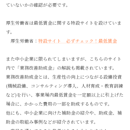
ていないかの確認が必要です。
厚生労働省は最低賃金に関する特設サイトを設けていま
す。
厚生労働省：
特設サイト 必ずチェック！最低賃金
また中小企業に限られてしまいますが、こちらのサイト
内で「業務改善助成金」の解説も掲載されています。
業務改善助成金とは、生産性の向上につながる設備投資
(機械設備、コンサルティング導入、人材育成・教育訓練
など)を行い、事業場内最低賃金を一定額以上に引上げた
場合に、かかった費用の一部を助成するものです。
他にも、中小企業に向けた補助金の紹介や、助成金、補
助金の取組み事例などが紹介されています。