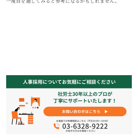
一度目を通してみると参考になるかもしれません。