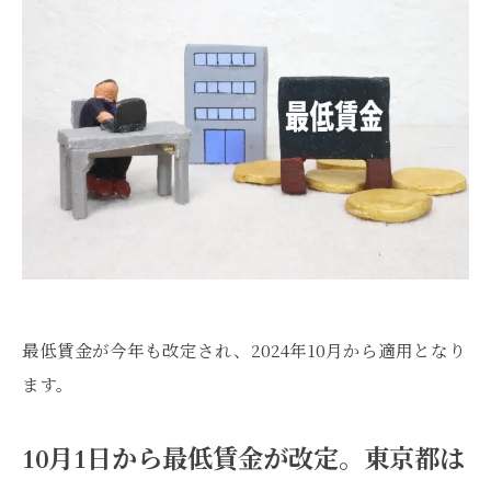
最低賃金が今年も改定され、2024年10月から適用となり
ます。
10月1日から最低賃金が改定。東京都は