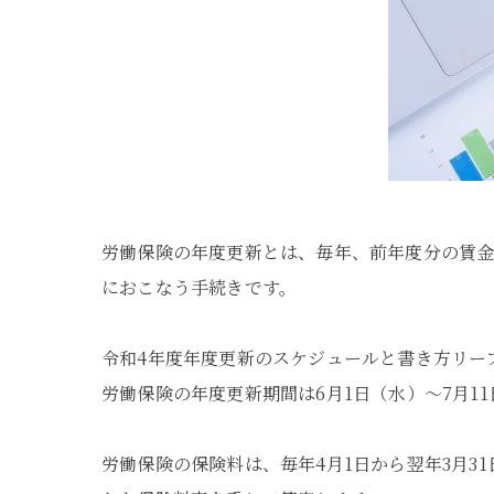
労働保険の年度更新とは、毎年、前年度分の賃金総
におこなう手続きです。
令和4年度年度更新のスケジュールと書き方リー
労働保険の年度更新期間は6月1日（水）～7月1
労働保険の保険料は、毎年4月1日から翌年3月