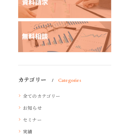
カテゴリー
Categories
全てのカテゴリー
お知らせ
セミナー
実績