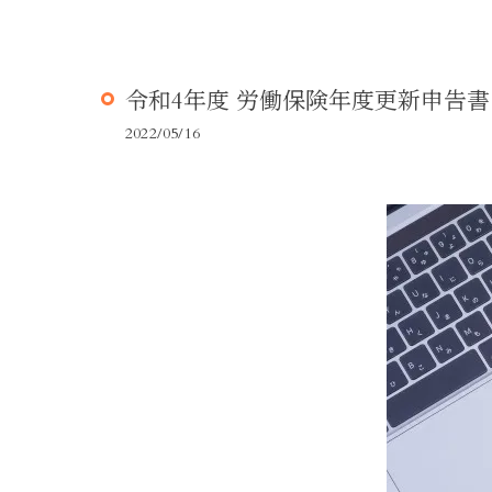
令和4年度 労働保険年度更新申告
2022/05/16