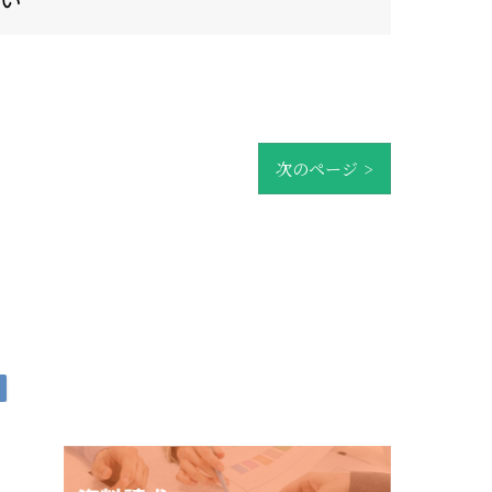
次のページ >