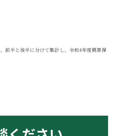
り、前半と後半に分けて集計し、令和4年度概算保