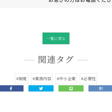
一覧に戻る
関連タグ
#制度
#業務内容
#中小企業
#必要性