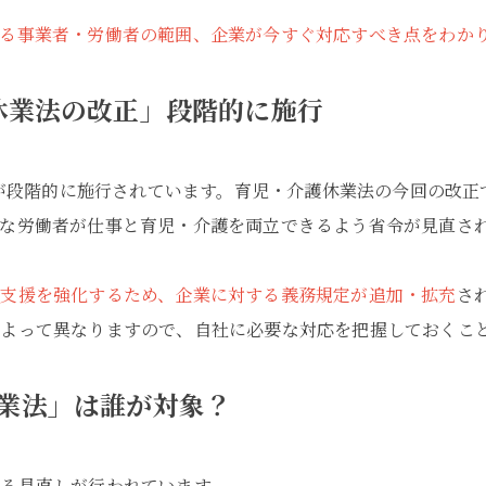
なる事業者・労働者の範囲、企業が今すぐ対応すべき点をわか
護休業法の改正」段階的に施行
改正が段階的に施行されています。育児・介護休業法の今回の改
な労働者が仕事と育児・介護を両立できるよう省令が見直さ
立支援を強化するため、企業に対する義務規定が追加・拡充
さ
によって異なりますので、自社に必要な対応を把握しておくこ
休業法」は誰が対象？
る見直しが行われています。