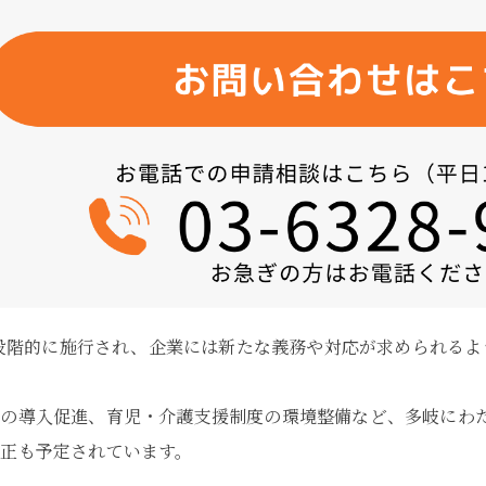
正が段階的に施行され、企業には新たな義務や対応が求められる
の導入促進、育児・介護支援制度の環境整備など、多岐にわた
正も予定されています。