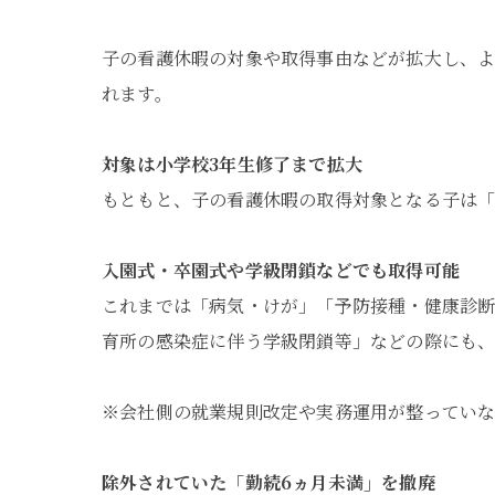
子の看護休暇の対象や取得事由などが拡大し、
れます。
対象は小学校3年生修了まで拡大
もともと、子の看護休暇の取得対象となる子は「
入園式・卒園式や学級閉鎖などでも取得可能
これまでは「病気・けが」「予防接種・健康診
育所の感染症に伴う学級閉鎖等」などの際にも、
※会社側の就業規則改定や実務運用が整っていな
除外されていた「勤続6ヵ月未満」を撤廃