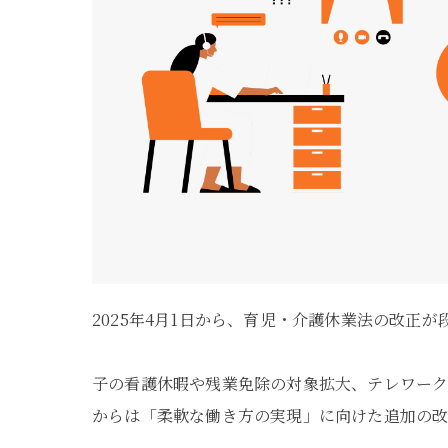
2025年4月1日から、育児・介護休業法の改
子の看護休暇や残業免除の対象拡大、テレワーク
からは「柔軟な働き方の実現」に向けた追加の改