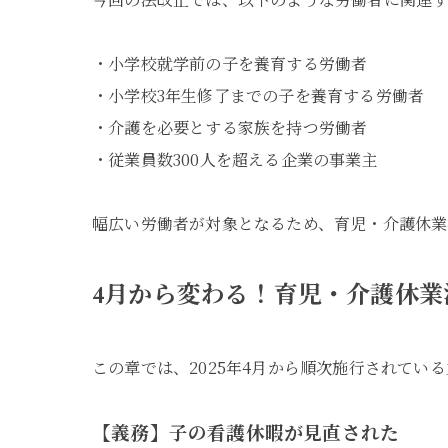
・小学校就学前の子を養育する労働者
・小学校3年生修了までの子を養育する労働者
・介護を必要とする家族を持つ労働者
・従業員数300人を超える企業の事業主
幅広い労働者が対象となるため、育児・介護休業
4月から変わる！育児・介護休業
この章では、2025年4月から順次施行されてい
【義務】子の看護休暇が見直された