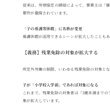
従来は、労使協定の締結によって、事業主は「継
要件が撤廃されています。
「子の看護等休暇」に名称が変更
看護休暇が活用できるシーンが拡大したことも
【義務】残業免除の対象が拡大する
所定外労働の制限、いわゆる残業免除の対象とな
子が「小学校入学前」であれば対象になる
これまで、残業免除の対象者は「3歳未満までの
象が拡大しています。