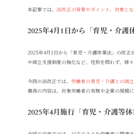
本記事では、
法改正の背景やポイント、対象と
2025年4月1日から「育児・介
2025年4月1日から「育児・介護休業法」の
や両立支援制度の強化など、性別を問わず、様々
今回の法改正では、
労働者の育児・介護との両
義務の内容は、対象労働者の有無や企業の規模
2025年4月施行「育児・介護等
今回の法改正では、以下のような労働者に関連す