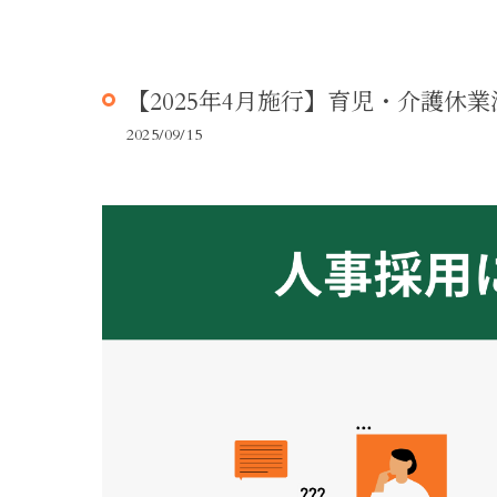
【2025年4月施行】育児・介護
2025/09/15