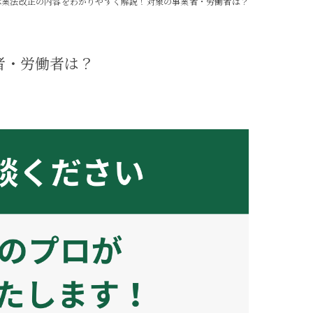
護休業法改正の内容をわかりやすく解説！対象の事業者・労働者は？
者・労働者は？