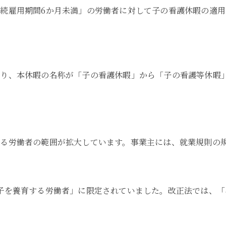
続雇用期間6か月未満」の労働者に対して子の看護休暇の適
あり、本休暇の名称が「子の看護休暇」から「子の看護等休暇
る労働者の範囲が拡大しています。事業主には、就業規則の
子を養育する労働者」に限定されていました。改正法では、