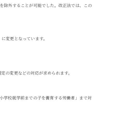
用を除外することが可能でした。改正法では、この
」に変更となっています。
規定の変更などの対応が求められます。
「小学校就学前までの子を養育する労働者」まで対