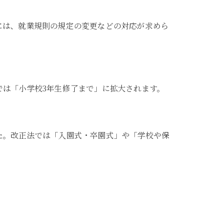
には、就業規則の規定の変更などの対応が求めら
は「小学校3年生修了まで」に拡大されます。
た。改正法では「入園式・卒園式」や「学校や保