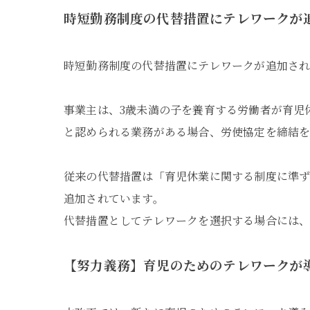
時短勤務制度の代替措置にテレワークが
時短勤務制度の代替措置にテレワークが追加され
事業主は、3歳未満の子を養育する労働者が育児
と認められる業務がある場合、労使協定を締結
従来の代替措置は「育児休業に関する制度に準ず
追加されています。
代替措置としてテレワークを選択する場合には、
【努力義務】育児のためのテレワークが