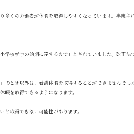
より多くの労働者が休暇を取得しやすくなっています。事業主
小学校就学の始期に達するまで」とされていました。改正法で
断」のとき以外は、看護休暇を取得することができませんでし
休暇を取得できるようになります。
いと取得できない可能性があります。