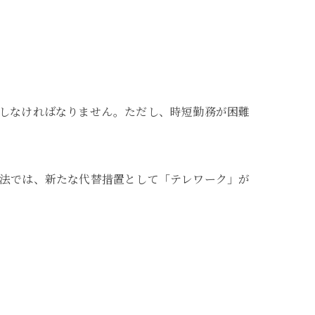
供しなければなりません。ただし、時短勤務が困難
正法では、新たな代替措置として「テレワーク」が