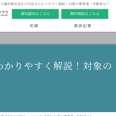
児・介護休業法改正の内容をわかりやすく解説！対象の事業者・労働者は？
222
資料請求はこちら
無料相談はこちら
実績
最新記事
をわかりやすく解説！対象の