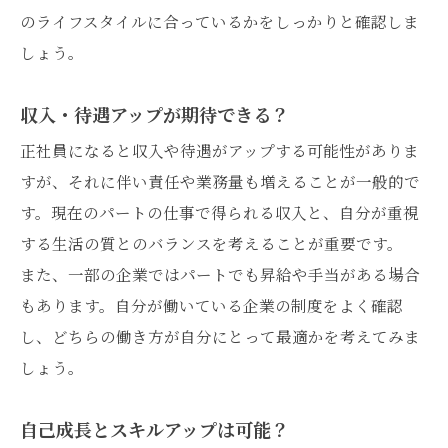
のライフスタイルに合っているかをしっかりと確認しま
しょう。
収入・待遇アップが期待できる？
正社員になると収入や待遇がアップする可能性がありま
すが、それに伴い責任や業務量も増えることが一般的で
す。現在のパートの仕事で得られる収入と、自分が重視
する生活の質とのバランスを考えることが重要です。
また、一部の企業ではパートでも昇給や手当がある場合
もあります。自分が働いている企業の制度をよく確認
し、どちらの働き方が自分にとって最適かを考えてみま
しょう。
自己成長とスキルアップは可能？