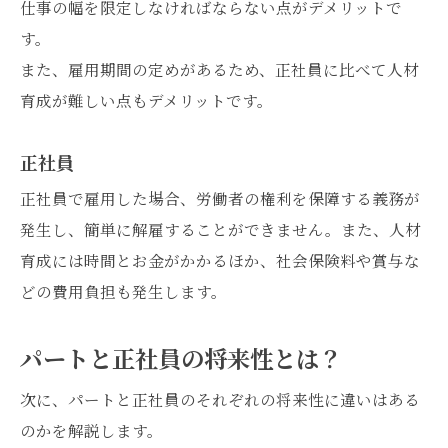
仕事の幅を限定しなければならない点がデメリットで
す。
また、雇用期間の定めがあるため、正社員に比べて人材
育成が難しい点もデメリットです。
正社員
正社員で雇用した場合、労働者の権利を保障する義務が
発生し、簡単に解雇することができません。また、人材
育成には時間とお金がかかるほか、社会保険料や賞与な
どの費用負担も発生します。
パートと正社員の将来性とは？
次に、パートと正社員のそれぞれの将来性に違いはある
のかを解説します。