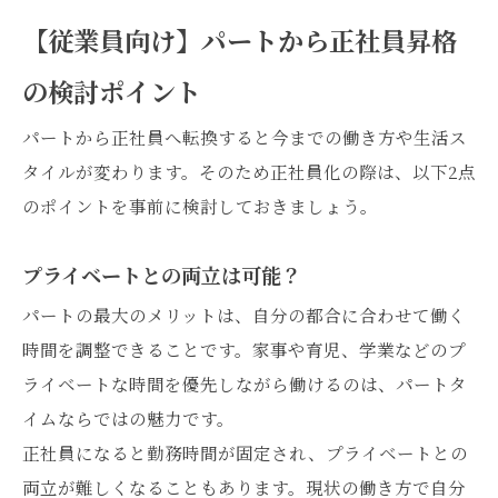
【従業員向け】パートから正社員昇格
の検討ポイント
パートから正社員へ転換すると今までの働き方や生活ス
タイルが変わります。そのため正社員化の際は、以下2点
のポイントを事前に検討しておきましょう。
プライベートとの両立は可能？
パートの最大のメリットは、自分の都合に合わせて働く
時間を調整できることです。家事や育児、学業などのプ
ライベートな時間を優先しながら働けるのは、パートタ
イムならではの魅力です。
正社員になると勤務時間が固定され、プライベートとの
両立が難しくなることもあります。現状の働き方で自分