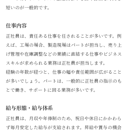
短いのが一般的です。
仕事内容
正社員は、責任ある仕事を任されることが多いです。例
えば、工場の場合、製造現場はパートが担当し、売り上
げ管理や在庫調整などの業績に直結する仕事やビジネス
スキルが求められる業務は正社員が担当します。
経験の年数が経つと、仕事の幅や責任範囲が広がること
が多いでしょう。パートは、一般的に正社員の指示のも
とで働き、サポートに回る業務が多いです。
給与形態・給与体系
正社員は、月収や年俸制のため、祝日や休日にかかわら
ず毎月安定した給与が支給されます。昇給や賞与の機会