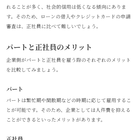
れることが多く、社会的信用は低くなる傾向にありま
す。そのため、ローンの借入やクレジットカードの申請
審査は、正社員に比べて難しいでしょう。
パートと正社員のメリット
企業側がパートと正社員を雇う際のそれぞれのメリット
を比較してみましょう。
パート
パートは繁忙期や閑散期などの時期に応じて雇用するこ
とが可能です。そのため、企業としては人件費を抑える
ことができるといったメリットがあります。
正社員