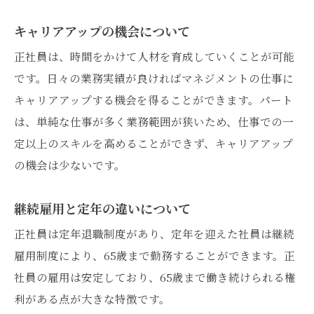
キャリアアップの機会について
正社員は、時間をかけて人材を育成していくことが可能
です。日々の業務実績が良ければマネジメントの仕事に
キャリアアップする機会を得ることができます。パート
は、単純な仕事が多く業務範囲が狭いため、仕事での一
定以上のスキルを高めることができず、キャリアアップ
の機会は少ないです。
継続雇用と定年の違いについて
正社員は定年退職制度があり、定年を迎えた社員は継続
雇用制度により、65歳まで勤務することができます。正
社員の雇用は安定しており、65歳まで働き続けられる権
利がある点が大きな特徴です。