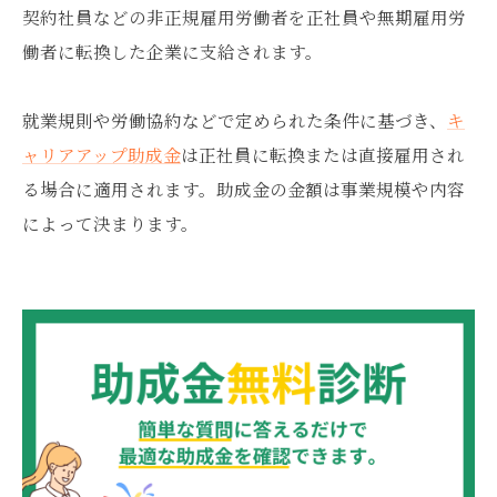
契約社員などの非正規雇用労働者を正社員や無期雇用労
働者に転換した企業に支給されます。
就業規則や労働協約などで定められた条件に基づき、
キ
ャリアアップ助成金
は正社員に転換または直接雇用され
る場合に適用されます。助成金の金額は事業規模や内容
によって決まります。