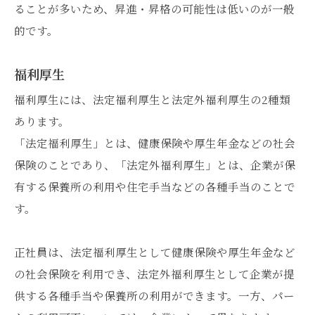
ることが多いため、昇進・昇格の可能性は低いのが一般
的です。
福利厚生
福利厚生には、法定福利厚生と法定外福利厚生の2種類
あります。
「法定福利厚生」とは、健康保険や厚生年金などの社会
保険のことであり、「法定外福利厚生」とは、企業が保
有する保養所の利用や住宅手当などの各種手当のことで
す。
正社員は、法定福利厚生として健康保険や厚生年金など
の社会保険を利用でき、法定外福利厚生として企業が提
供する各種手当や保養所の利用ができます。一方、パー