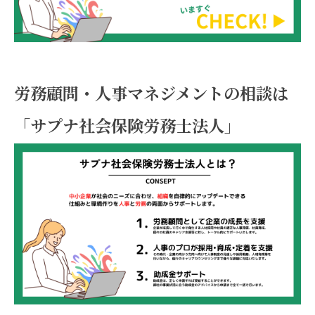
労務顧問・人事マネジメントの相談は
「サプナ社会保険労務士法人」