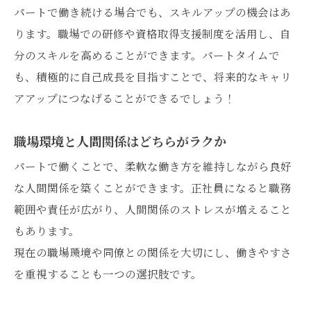
パートで働き続ける場合でも、スキルアップの機会はあ
ります。職場での研修や資格取得支援制度を活用し、自
分のスキルを高めることができます。パートタイムで
も、積極的に自己成長を目指すことで、将来的なキャリ
アアップにつなげることができるでしょう！
職場環境と人間関係はどちらがラクか
パートで働くことで、柔軟な働き方を維持しながら良好
な人間関係を築くことができます。正社員になると職務
範囲や責任が広がり、人間関係のストレスが増えること
もあります。
現在の職場環境や同僚との関係を大切にし、働きやすさ
を重視することも一つの選択肢です。