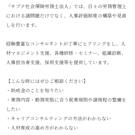
「サプナ社会保険労務士法人」では、日々の労務管理上
における諸問題だけでなく、人事評価制度の構築や見直
しを行います。
経験豊富なコンサルタントが丁寧にヒアリングをし、人
材マネジメント支援、各種研修・セミナー、組織診断、
人事担当者支援、採用支援等を提供しています。
【こんな時にはぜひご相談ください】
・助成金のことを知りたい
・業務内容・勤務実態に合う就業規則や諸規程の整備を
したい
・キャリアコンサルティングの方法がわからない
・人材育成の進め方がわからない