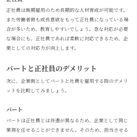
正社員は無期雇用のため長期的な人材育成が可能です。
また労働者側も成長意欲をもって正社員になっている場
合が多いため、教育しやすいでしょう。急な対応が必要
な場合にも、正社員であれば柔軟に対応できるため、企
業としての対応力が向上します。
パートと正社員のデメリット
次に、企業側としてパートと社員を雇用する際のデメリ
ットを比較してみましょう。
パート
パートは正社員とは待遇が異なるため、企業として同じ
業務を任せることができません。そのため、担当させる