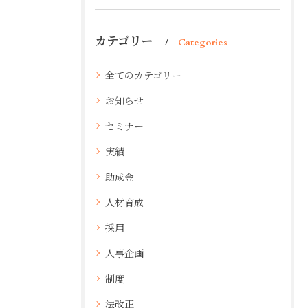
カテゴリー
Categories
全てのカテゴリー
お知らせ
セミナー
実績
助成金
人材育成
採用
人事企画
制度
法改正