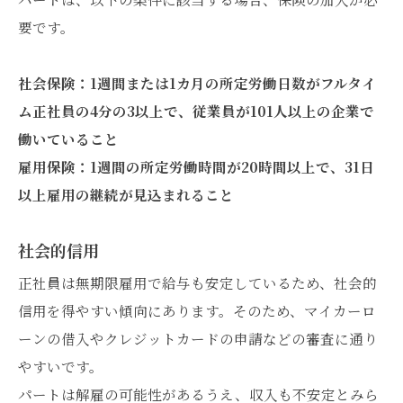
要です。
社会保険：1週間または1カ月の所定労働日数がフルタイ
ム正社員の4分の3以上で、従業員が101人以上の企業で
働いていること
雇用保険：1週間の所定労働時間が20時間以上で、31日
以上雇用の継続が見込まれること
社会的信用
正社員は無期限雇用で給与も安定しているため、社会的
信用を得やすい傾向にあります。そのため、マイカーロ
ーンの借入やクレジットカードの申請などの審査に通り
やすいです。
パートは解雇の可能性があるうえ、収入も不安定とみら