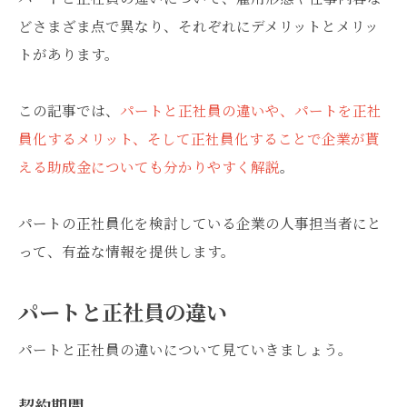
どさまざま点で異なり、それぞれにデメリットとメリッ
トがあります。
この記事では、
パートと正社員の違いや、パートを正社
員化するメリット、そして正社員化することで企業が貰
える助成金についても分かりやすく解説
。
パートの正社員化を検討している企業の人事担当者にと
って、有益な情報を提供します。
パートと正社員の違い
パートと正社員の違いについて見ていきましょう。