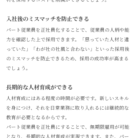
入社後のミスマッチを防止できる
パート従業員を正社員化することで、従業員の人柄や能
力を確認した上で採用できます。「思っていた人材と違
っていた」「わが社の社風と合わない」といった採用後
のミスマッチを防止できるため、採用の成功率が高まる
でしょう。
長期的な人材育成ができる
人材育成にはある程度の時間が必要です。新しいスキル
を身につけ、それを日常業務に取り入れるには継続的な
教育が必要となるからです。
パート従業員を正社員にすることで、無期限雇用が可能
となり、長期的な人材育成が実現できます。また、パー