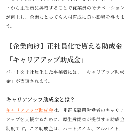
トから正社員に昇格することで従業員のモチベーション
が向上し、企業にとっても人材育成に良い影響を与えま
す。
【企業向け】正社員化で貰える助成金
「キャリアアップ助成金」
パートを正社員化した事業者には、「キャリアップ助成
金」が支給されます。
キャリアアップ助成金とは？
キャリアアップ助成金
は、非正規雇用労働者のキャリア
アップを支援するために、厚生労働省が提供する助成金
制度です。この助成金は、パートタイム、アルバイト、