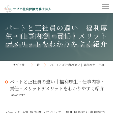
パートと正社員の違い｜福利厚
生・仕事内容・責任・メリット
デメリットをわかりやすく紹介
サプナ社会保険労務士法人
最新記事
パートと正社員の違い｜福利厚生・仕事内容・責任・メリットデメリットをわかりやすく紹介
パートと正社員の違い｜福利厚生・仕事内容・
責任・メリットデメリットをわかりやすく紹介
2024/07/17
パートと正社員の違いについて、雇用形態や仕事内容な