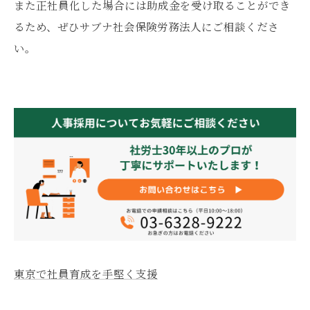
また正社員化した場合には助成金を受け取ることができ
るため、ぜひサブナ社会保険労務法人にご相談くださ
い。
東京で社員育成を手堅く支援