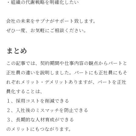
・組織の代謝戦略を明確化したい
会社の未来をサプナがサポート致します。
ぜひ一度、お気軽にご相談ください。
まとめ
この記事では、契約期間や仕事内容の観点からパートと
正社員の違いを説明しました。パートにも正社員にもそ
れぞれメリット・デメリットありますが、パートを正社
員化することは、
１、採用コストを削減できる
２、入社後のミスマッチを防止できる
３、長期的な人材育成ができる
のメリットにもつながります。