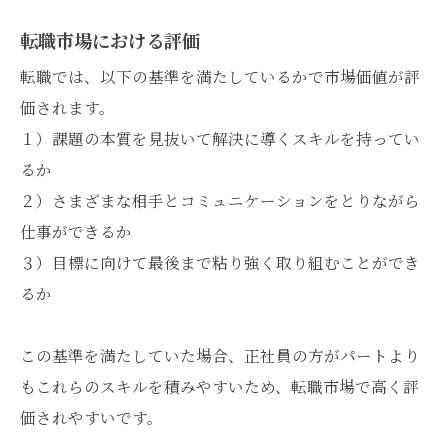
転職市場における評価
転職では、以下の基準を満たしているかで市場価値が評
価されます。
１）課題の本質を見抜いて解決に導くスキルを持ってい
るか
２）さまざまな相手とコミュニケーションをとりながら
仕事ができるか
３）目標に向けて最後まで粘り強く取り組むことができ
るか
この基準を満たしていた場合、正社員の方がパートより
もこれらのスキルを積みやすいため、転職市場で高く評
価されやすいです。