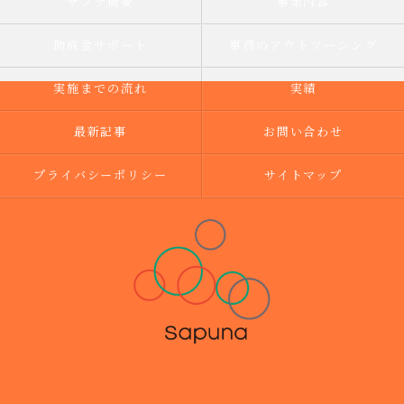
サプナ概要
事業内容
助成金サポート
事務のアウトソーシング
実施までの流れ
実績
最新記事
お問い合わせ
プライバシーポリシー
サイトマップ