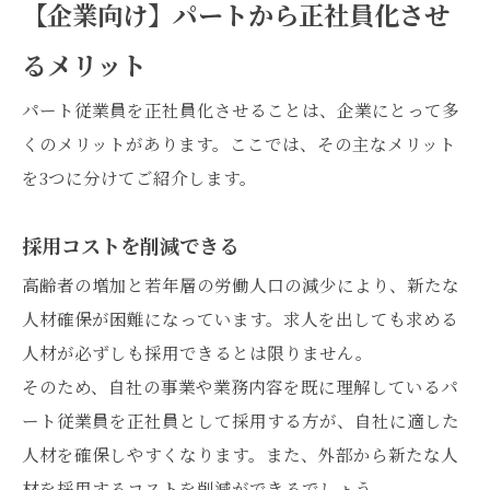
【企業向け】パートから正社員化させ
るメリット
パート従業員を正社員化させることは、企業にとって多
くのメリットがあります。ここでは、その主なメリット
を3つに分けてご紹介します。
採用コストを削減できる
高齢者の増加と若年層の労働人口の減少により、新たな
人材確保が困難になっています。求人を出しても求める
人材が必ずしも採用できるとは限りません。
そのため、自社の事業や業務内容を既に理解しているパ
ート従業員を正社員として採用する方が、自社に適した
人材を確保しやすくなります。また、外部から新たな人
材を採用するコストを削減ができるでしょう。