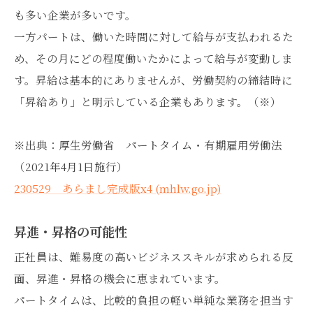
も多い企業が多いです。
一方パートは、働いた時間に対して給与が支払われるた
め、その月にどの程度働いたかによって給与が変動しま
す。昇給は基本的にありませんが、労働契約の締結時に
「昇給あり」と明示している企業もあります。（※）
※出典：厚生労働省 パートタイム・有期雇用労働法
（2021年4月1日施行）
230529 あらまし完成版x4 (mhlw.go.jp)
昇進・昇格の可能性
正社員は、難易度の高いビジネススキルが求められる反
面、昇進・昇格の機会に恵まれています。
パートタイムは、比較的負担の軽い単純な業務を担当す