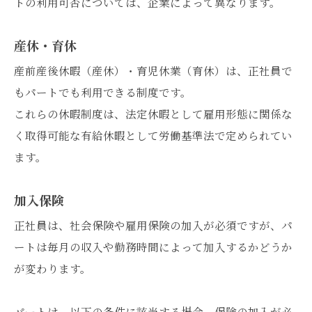
トの利用可否については、企業によって異なります。
産休・育休
産前産後休暇（産休）・育児休業（育休）は、正社員で
もパートでも利用できる制度です。
これらの休暇制度は、法定休暇として雇用形態に関係な
く取得可能な有給休暇として労働基準法で定められてい
ます。
加入保険
正社員は、社会保険や雇用保険の加入が必須ですが、パ
ートは毎月の収入や勤務時間によって加入するかどうか
が変わります。
パートは、以下の条件に該当する場合、保険の加入が必