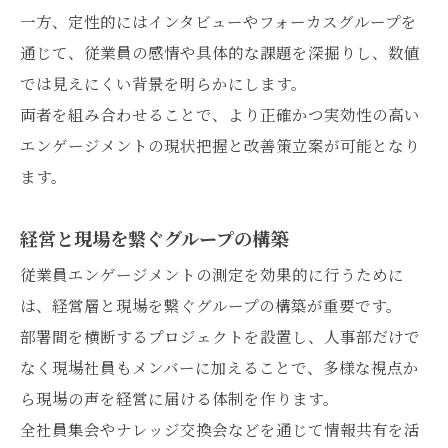
一方、定性的にはインタビューやフォーカスグループを
通じて、従業員の感情や具体的な課題を深掘りし、数値
では見えにくい背景を明らかにします。
両者を組み合わせることで、より正確かつ実効性の高い
エンゲージメントの現状把握と改善策立案が可能となり
ます。
経営と現場を繋ぐグループの構築
従業員エンゲージメントの測定を効果的に行うために
は、経営層と現場を繋ぐグループの構築が重要です。
部署間を横断するプロジェクトを設置し、人事部だけで
なく現場社員もメンバーに加えることで、多様な視点か
ら現場の声を経営に届ける体制を作ります。
全社員集会やナレッジ交換会などを通じて情報共有を活