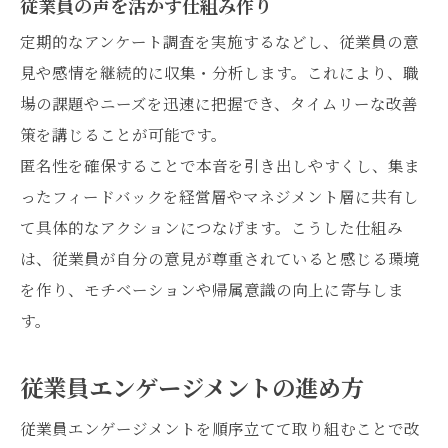
従業員の声を活かす仕組み作り
定期的なアンケート調査を実施するなどし、従業員の意
見や感情を継続的に収集・分析します。これにより、職
場の課題やニーズを迅速に把握でき、タイムリーな改善
策を講じることが可能です。
匿名性を確保することで本音を引き出しやすくし、集ま
ったフィードバックを経営層やマネジメント層に共有し
て具体的なアクションにつなげます。こうした仕組み
は、従業員が自分の意見が尊重されていると感じる環境
を作り、モチベーションや帰属意識の向上に寄与しま
す。
従業員エンゲージメントの進め方
従業員エンゲージメントを順序立てて取り組むことで改