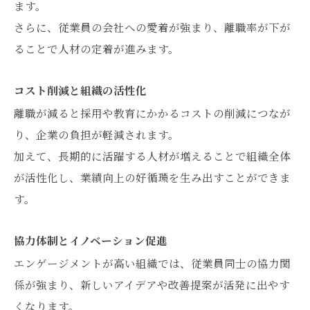
ます。
さらに、従業員の会社への愛着が強まり、離職率が下が
ることで人材の定着が進みます。
コスト削減と組織の活性化
離職が減ると採用や教育にかかるコストの削減につなが
り、企業の負担が軽減されます。
加えて、長期的に活躍する人材が増えることで組織全体
が活性化し、業績向上の好循環を生み出すことができま
す。
協力体制とイノベーション促進
エンゲージメントが高い組織では、従業員同士の協力関
係が強まり、新しいアイデアや改善提案が活発に出やす
くなります。