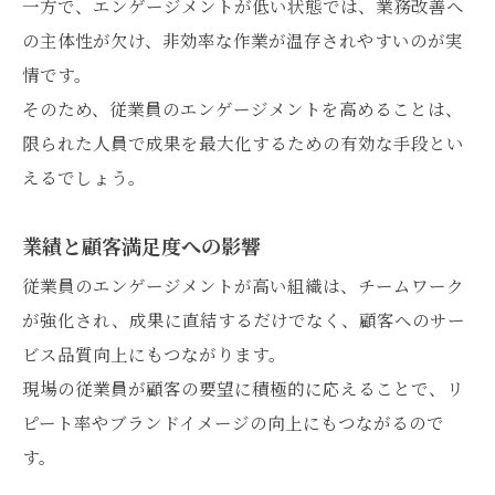
一方で、エンゲージメントが低い状態では、業務改善へ
の主体性が欠け、非効率な作業が温存されやすいのが実
情です。
そのため、従業員のエンゲージメントを高めることは、
限られた人員で成果を最大化するための有効な手段とい
えるでしょう。
業績と顧客満足度への影響
従業員のエンゲージメントが高い組織は、チームワーク
が強化され、成果に直結するだけでなく、顧客へのサー
ビス品質向上にもつながります。
現場の従業員が顧客の要望に積極的に応えることで、リ
ピート率やブランドイメージの向上にもつながるので
す。