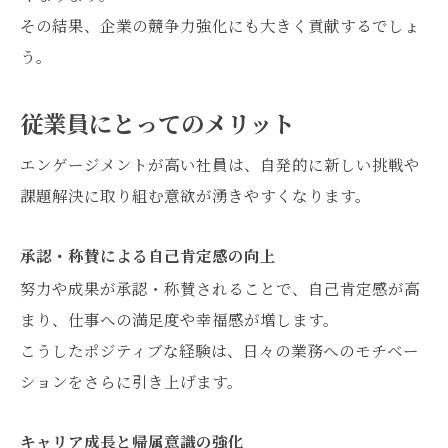
その結果、企業の競争力強化にも大きく貢献するでしょ
う。
従業員にとってのメリット
エンゲージメントが高い社員は、自発的に新しい挑戦や
課題解決に取り組む意欲が湧きやすくなります。
承認・称賛による自己肯定感の向上
努力や成果が承認・称賛されることで、自己肯定感が高
まり、仕事への満足度や幸福感が増します。
こうしたポジティブな経験は、日々の業務へのモチベー
ションをさらに引き上げます。
キャリア成長と帰属意識の強化