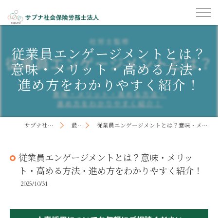
従業員エンゲージメントとは？
意味・メリット・高める方法・
進め方をわかりやすく紹介！
サプナ社会保険労務士法人
最新記事
従業員エンゲージメントとは？意味・メリット・高める方法・進め方をわかりやすく紹介！
従業員エンゲージメントとは？意味・メリッ
ト・高める方法・進め方をわかりやすく紹介！
2025/10/31