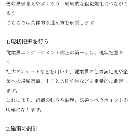
善効果が見えやすくなり、継続的な組織強化につながり
ます。
こちらでは具体的な進め方を解説します
1.現状把握を行う
従業員エンゲージメント向上の第一歩は、現状把握で
す。
社内アンケートなどを用いて、従業員の仕事満足度や企
業への帰属意識、上司との関係性などを定量的に測定し
ます。
これにより、組織の強みや課題、改善すべきポイントが
明確になります。
2.施策の設計