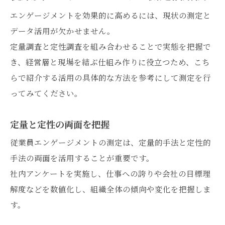
エンゲージメントを効果的に高めるには、現状の測定と
データ活用が欠かせません。
定量調査と定性調査を組み合わせることで実態を把握で
き、経営層と現場を結ぶ仕組み作りに役立つため、こち
らで紹介する活用の具体的な方法を参考にして測定を行
ってみてください。
定量と定性の両面を把握
従業員エンゲージメントの測定は、定量的手法と定性的
手法の両面を活用することが重要です。
社内アンケートを実施し、仕事への誇りや会社の目標理
解度などを数値化し、組織全体の傾向や変化を把握しま
す。