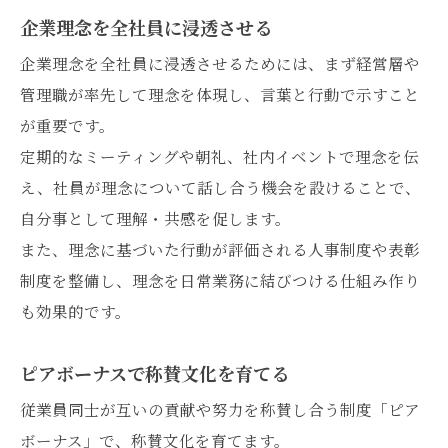
企業理念を全社員に浸透させる
企業理念を全社員に浸透させるためには、まず経営層や
管理職が率先して理念を体現し、言葉と行動で示すこと
が重要です。
定期的なミーティングや朝礼、社内イベントで理念を伝
え、社員が理念について話し合う機会を設けることで、
自分事として理解・共感を促します。
また、理念に基づいた行動が評価される人事制度や表彰
制度を整備し、理念を日常業務に結びつける仕組み作り
も効果的です。
ピアボーナスで称賛文化を育てる
従業員同士が互いの貢献や努力を称賛し合う制度「ピア
ボーナス」で、称賛文化を育てます。