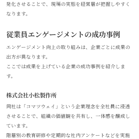
発化させることで、現場の実態を経営層が把握しやすく
なります。
従業員エンゲージメントの成功事例
エンゲージメント向上の取り組みは、企業ごとに成果の
出方が異なります。
ここでは成果を上げている企業の成功事例を紹介しま
す。
株式会社小松製作所
同社は「コマツウェイ」という企業理念を全社員に浸透
させることで、組織の価値観を共有し、一体感を醸成し
ています。
階層別の教育研修や定期的な社内アンケートなどを実施