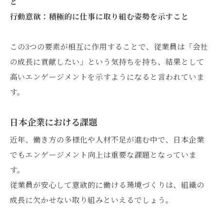
と
行動意欲：積極的に仕事に取り組む姿勢を示すこと
この3つの要素が相互に作用することで、従業員は「会社
の成長に貢献したい」という気持ちを持ち、結果として
高いエンゲージメントを示すようになると言われていま
す。
日本企業における課題
近年、働き方の多様化や人材不足が進む中で、日本企業
でもエンゲージメント向上は重要な課題となっていま
す。
従業員が安心して意欲的に働ける環境づくりは、組織の
成長に欠かせない取り組みといえるでしょう。