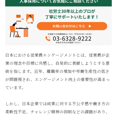
日本における従業員エンゲージメントとは、従業員が企
業の理念や目標に共感し、自発的に貢献しようとする意
欲を指します。近年、離職率の増加や労働生産性の低さ
が問題視され、エンゲージメント向上の重要性が高まっ
ています。
しかし、日本企業では成果に対する不公平感や働き方の
柔軟性不足、チャレンジ精神の抑制などの課題があり、