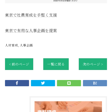
東京で社員育成を手堅く支援
東京で有用な人事企画を提案
人材育成
人事企画
< 前のページ
一覧に戻る
次のページ >