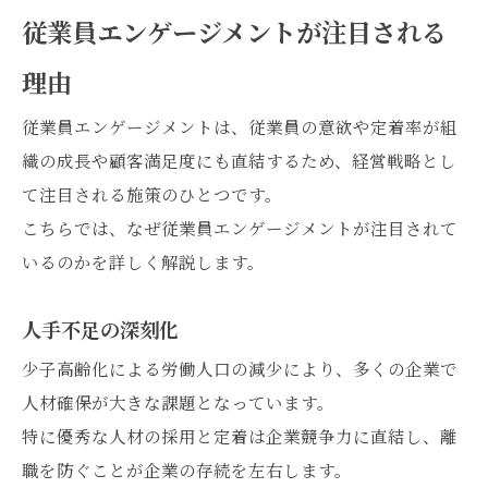
従業員エンゲージメントが注目される
理由
従業員エンゲージメントは、従業員の意欲や定着率が組
織の成長や顧客満足度にも直結するため、経営戦略とし
て注目される施策のひとつです。
こちらでは、なぜ従業員エンゲージメントが注目されて
いるのかを詳しく解説します。
人手不足の深刻化
少子高齢化による労働人口の減少により、多くの企業で
人材確保が大きな課題となっています。
特に優秀な人材の採用と定着は企業競争力に直結し、離
職を防ぐことが企業の存続を左右します。