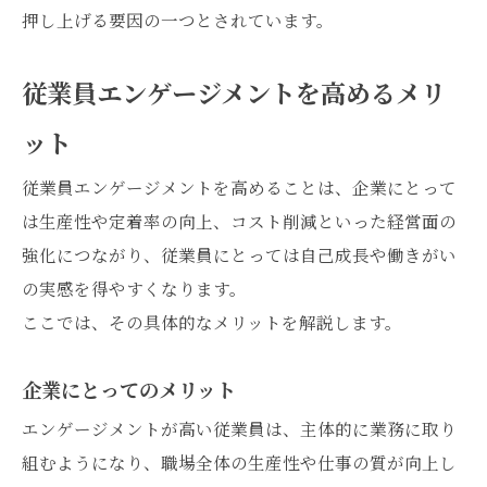
押し上げる要因の一つとされています。
従業員エンゲージメントを高めるメリ
ット
従業員エンゲージメントを高めることは、企業にとって
は生産性や定着率の向上、コスト削減といった経営面の
強化につながり、従業員にとっては自己成長や働きがい
の実感を得やすくなります。
ここでは、その具体的なメリットを解説します。
企業にとってのメリット
エンゲージメントが高い従業員は、主体的に業務に取り
組むようになり、職場全体の生産性や仕事の質が向上し