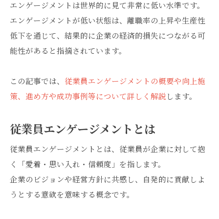
エンゲージメントは世界的に見て非常に低い水準です。
エンゲージメントが低い状態は、離職率の上昇や生産性
低下を通じて、結果的に企業の経済的損失につながる可
能性があると指摘されています。
この記事では、
従業員エンゲージメントの概要や向上施
策、進め方や成功事例等について詳しく解説
します。
従業員エンゲージメントとは
従業員エンゲージメントとは、従業員が企業に対して抱
く「愛着・思い入れ・信頼度」を指します。
企業のビジョンや経営方針に共感し、自発的に貢献しよ
うとする意欲を意味する概念です。