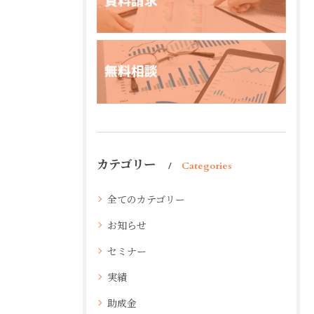
カテゴリー
Categories
全てのカテゴリー
お知らせ
セミナー
実績
助成金