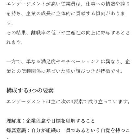
エンゲージメントが高い従業員は、仕事への情熱や誇り
を持ち、企業の成長に主体的に貢献する傾向がありま
す。
その結果、離職率の低下や生産性の向上に寄与するとさ
れます。
一方で、単なる満足度やモチベーションとは異なり、企
業との信頼関係に基づいた強い結びつきが特徴です。
構成する3つの要素
エンゲージメントは主に次の3要素で成り立っています。
理解度：企業理念や目標を理解すること
帰属意識：自分が組織の一員であるという自覚を持つこ