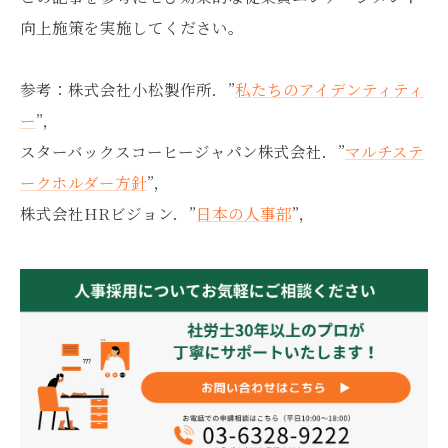
向上施策を実施してください。
参考：株式会社小松製作所．”
私たちのアイデンティティ
ー
”，
スターバックスコーヒージャパン株式会社．”
マルチステ
ークホルダー方針
”，
株式会社HRビジョン．”
日本の人事部
”，