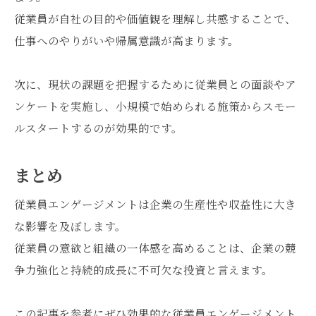
従業員が自社の目的や価値観を理解し共感することで、
仕事へのやりがいや帰属意識が高まります。
次に、現状の課題を把握するために従業員との面談やア
ンケートを実施し、小規模で始められる施策からスモー
ルスタートするのが効果的です。
まとめ
従業員エンゲージメントは企業の生産性や収益性に大き
な影響を及ぼします。
従業員の意欲と組織の一体感を高めることは、企業の競
争力強化と持続的成長に不可欠な投資と言えます。
この記事を参考にぜひ効果的な従業員エンゲージメント