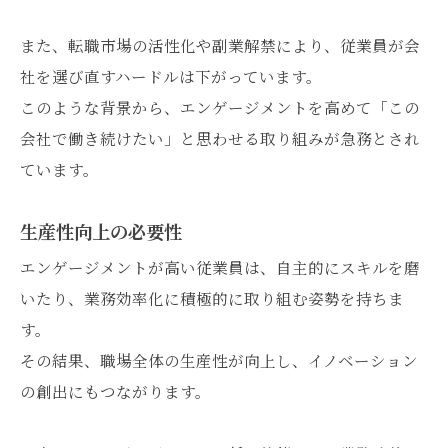
また、転職市場の活性化や副業解禁により、従業員が会
社を選び直すハードルは下がっています。
このような背景から、エンゲージメントを高めて「この
会社で働き続けたい」と思わせる取り組みが急務とされ
ています。
生産性向上の必要性
エンゲージメントが高い従業員は、自主的にスキルを磨
いたり、業務効率化に積極的に取り組む姿勢を持ちま
す。
その結果、職場全体の生産性が向上し、イノベーション
の創出にもつながります。