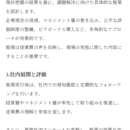
現状把握の結果を基に、課題解決に向けた具体的な施策
を設計します。
企業理念の浸透、マネジメント層の巻き込み、公平な評
価制度の整備、ピアボーナス導入など、多角的なアプロ
ーチが効果的です。
施策は従業員の声を反映し、現場の実態に即した内容に
することが重要です。
3.社内展開と評価
施策実行後は、社内での周知徹底と定期的なフォローア
ップを行います。
経営層やマネジメント層が率先して取り組みを推進し、
従業員の理解と参加を促します。
さらに、再度社内アンケートを実施し、施策の効果を定