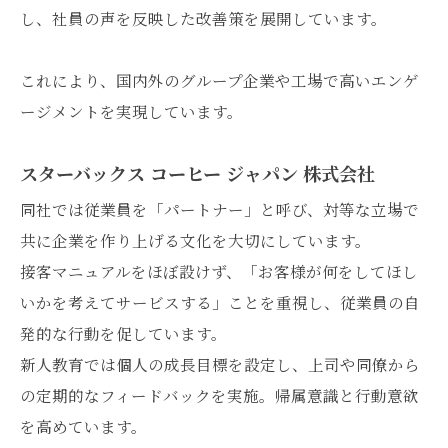
し、社員の声を反映した改善策を展開しています。
これにより、国内外のグループ企業や工場で高いエンゲ
ージメントを実現しています。
スターバックス コーヒー ジャパン 株式会社
同社では従業員を「パートナー」と呼び、対等な立場で
共に企業を作り上げる文化を大切にしています。
接客マニュアルをほぼ設けず、「お客様が何をしてほし
いかを考えてサービスする」ことを重視し、従業員の自
発的な行動を促しています。
新人教育では個人の成長目標を設定し、上司や同僚から
の定期的なフィードバックを実施。帰属意識と行動意欲
を高めています。