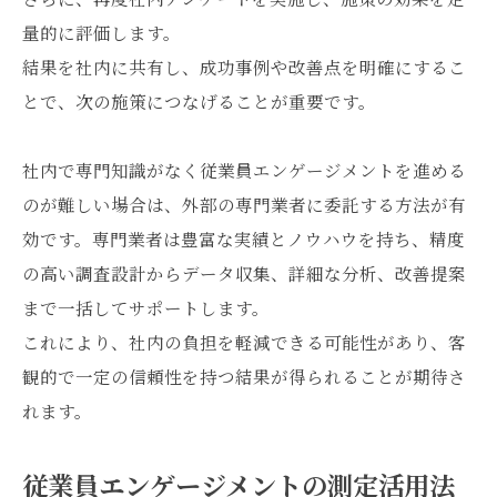
量的に評価します。
結果を社内に共有し、成功事例や改善点を明確にするこ
とで、次の施策につなげることが重要です。
社内で専門知識がなく従業員エンゲージメントを進める
のが難しい場合は、外部の専門業者に委託する方法が有
効です。専門業者は豊富な実績とノウハウを持ち、精度
の高い調査設計からデータ収集、詳細な分析、改善提案
まで一括してサポートします。
これにより、社内の負担を軽減できる可能性があり、客
観的で一定の信頼性を持つ結果が得られることが期待さ
れます。
従業員エンゲージメントの測定活用法