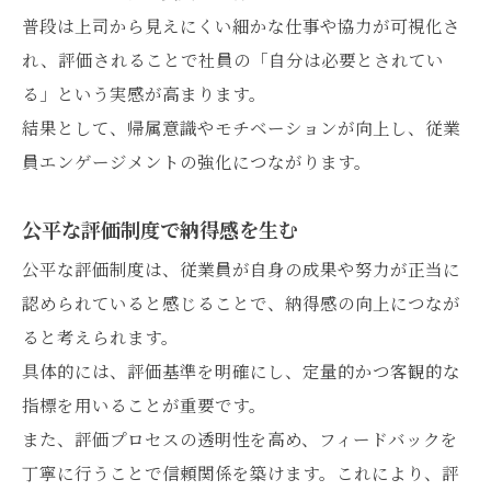
普段は上司から見えにくい細かな仕事や協力が可視化さ
れ、評価されることで社員の「自分は必要とされてい
る」という実感が高まります。
結果として、帰属意識やモチベーションが向上し、従業
員エンゲージメントの強化につながります。
公平な評価制度で納得感を生む
公平な評価制度は、従業員が自身の成果や努力が正当に
認められていると感じることで、納得感の向上につなが
ると考えられます。
具体的には、評価基準を明確にし、定量的かつ客観的な
指標を用いることが重要です。
また、評価プロセスの透明性を高め、フィードバックを
丁寧に行うことで信頼関係を築けます。これにより、評