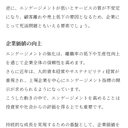
逆に、エンゲージメントが低いとサービスの質が不安定
になり、顧客離れや売上低下の要因となるため、企業に
とって死活問題ともいえる要素でしょう。
企業価値の向上
エンゲージメントの強化は、離職率の低下や生産性向上
を通じて企業全体の信頼性を高めます。
さらに近年は、人的資本経営やサステナビリティ経営が
重視され、上場企業を中心にエンゲージメント指標の開
示が求められるようになっています。
こうした動きの中で、エンゲージメントを高めることは
投資家や社会からの評価を得る上でも重要です。
持続的な成長を実現するための基盤として、企業価値を