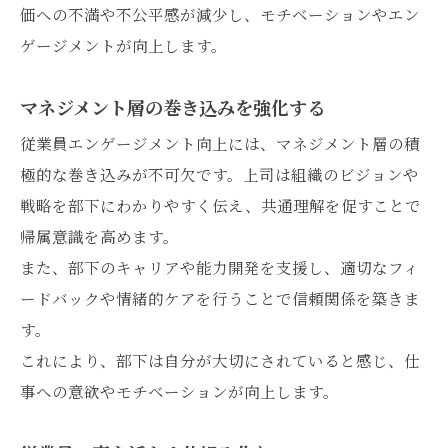
価への不満や不公平感が減少し、モチベーションやエン
ゲージメントが向上します。
マネジメント層の巻き込みを強化する
従業員エンゲージメント向上には、マネジメント層の積
極的な巻き込みが不可欠です。上司は組織のビジョンや
戦略を部下にわかりやすく伝え、共通理解を促すことで
帰属意識を高めます。
また、部下のキャリアや能力開発を支援し、適切なフィ
ードバックや情緒的ケアを行うことで信頼関係を築きま
す。
これにより、部下は自分が大切にされていると感じ、仕
事への意欲やモチベーションが向上します。