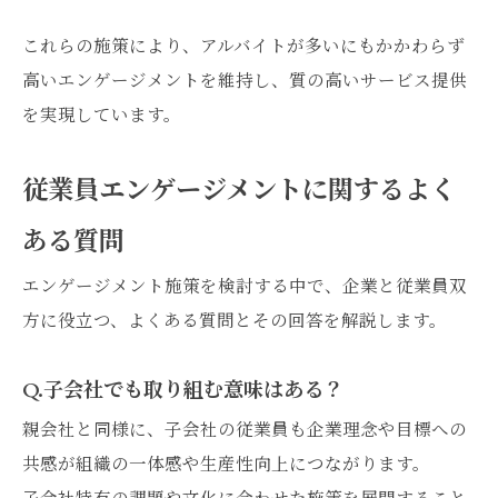
これらの施策により、アルバイトが多いにもかかわらず
高いエンゲージメントを維持し、質の高いサービス提供
を実現しています。
従業員エンゲージメントに関するよく
ある質問
エンゲージメント施策を検討する中で、企業と従業員双
方に役立つ、よくある質問とその回答を解説します。
Q.子会社でも取り組む意味はある？
親会社と同様に、子会社の従業員も企業理念や目標への
共感が組織の一体感や生産性向上につながります。
子会社特有の課題や文化に合わせた施策を展開すること