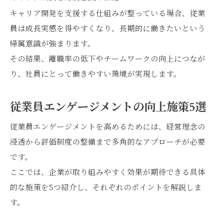
キャリア開発を支援する仕組みが整っている場合、従業
員は成長実感を得やすくなり、長期的に働きたいという
帰属意識が強まります。
その結果、離職率の低下やチームワークの向上につなが
り、社員にとって働きやすい環境が実現します。
従業員エンゲージメントの向上施策5選
従業員エンゲージメントを高めるためには、経営理念の
浸透から評価制度の整備まで多角的なアプローチが必要
です。
ここでは、企業が取り組みやすく効果が期待できる具体
的な施策を5つ紹介し、それぞれのポイントを解説しま
す。