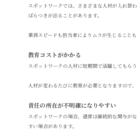
スポットワークでは、さまざまな人材が入れ替
ばらつきが出ることがあります。
業務スピードも担当者によりムラが生じることも
教育コストがかかる
スポットワークの人材に短期間で活躍してもらう
人材が変わるたびに教育が必要となりますので、
責任の所在が不明確になりやすい
スポットワークの場合、通常は継続的な関与がな
すい場合があります。