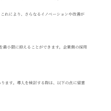
。これにより、さらなるイノベーションや改善が
を最小限に抑えることができます。企業側の採用
あります。導入を検討する際は、以下の点に留意