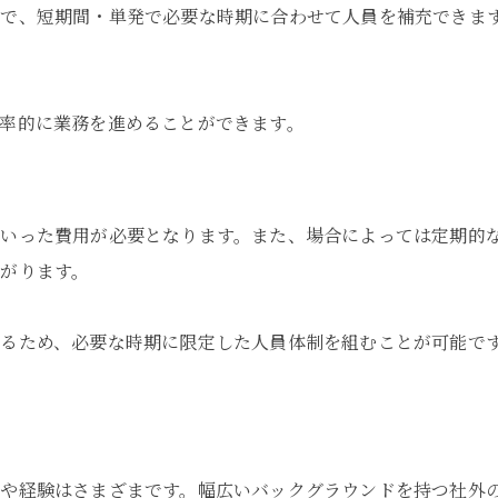
能で、短期間・単発で必要な時期に合わせて人員を補充できま
率的に業務を進めることができます。
といった費用が必要となります。また、場合によっては定期的
がります。
るため、必要な時期に限定した人員体制を組むことが可能で
や経験はさまざまです。幅広いバックグラウンドを持つ社外