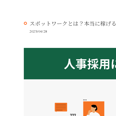
スポットワークとは？本当に稼げ
2025/04/28