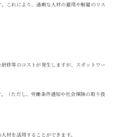
す。これにより、過剰な人材の雇用や解雇のリス
な研修等のコストが発生しますが、スポットワー
す。（ただし、労働条件通知や社会保険の取り扱
の人材を活用することができます。