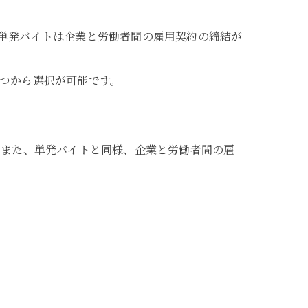
単発バイトは企業と労働者間の雇用契約の締結が
つから選択が可能です。
。また、単発バイトと同様、企業と労働者間の雇