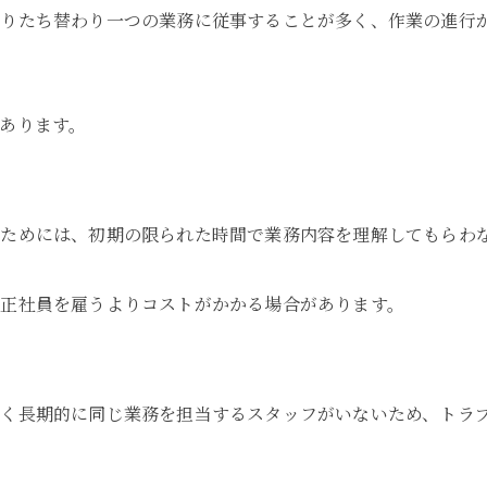
わりたち替わり一つの業務に従事することが多く、作業の進行
あります。
ためには、初期の限られた時間で業務内容を理解してもらわ
正社員を雇うよりコストがかかる場合があります。
く長期的に同じ業務を担当するスタッフがいないため、トラ