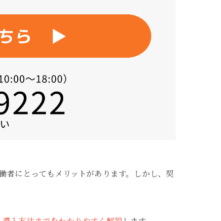
働者にとってもメリットがあります。しかし、契
、導入方法までをわかりやすく解説
します。