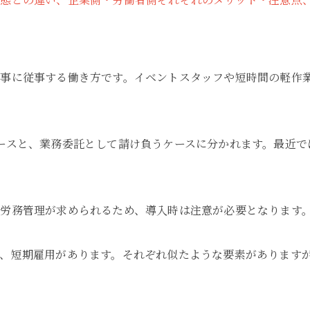
仕事に従事する働き方です。イベントスタッフや短時間の軽作
ースと、業務委託として請け負うケースに分かれます。最近で
労務管理が求められるため、導入時は注意が必要となります
、短期雇用があります。それぞれ似たような要素があります