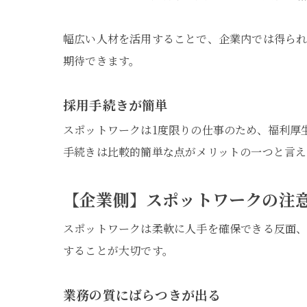
幅広い人材を活用することで、企業内では得られ
期待できます。
採用手続きが簡単
スポットワークは1度限りの仕事のため、福利厚
手続きは比較的簡単な点がメリットの一つと言え
【企業側】スポットワークの注
スポットワークは柔軟に人手を確保できる反面、
することが大切です。
業務の質にばらつきが出る