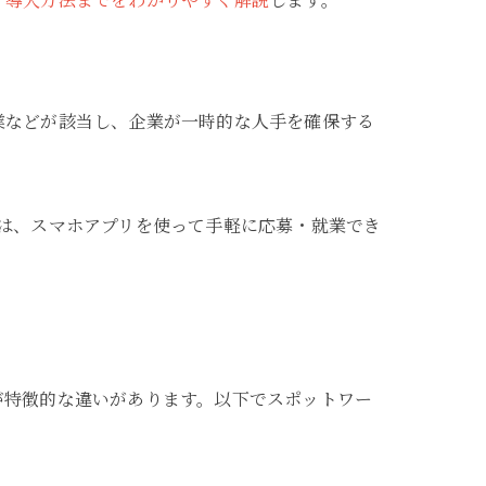
業などが該当し、企業が一時的な人手を確保する
は、スマホアプリを使って手軽に応募・就業でき
。
が特徴的な違いがあります。以下でスポットワー