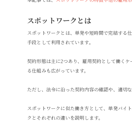
スポットワークとは
スポットワークとは、単発や短時間で完結する
手段として利用されています。
契約形態は主に2つあり、雇用契約として働くケ
る仕組みも広がっています。
ただし、法令に沿った契約内容の確認や、適切な
スポットワークに似た働き方として、単発バイト
クとそれぞれの違いを説明します。