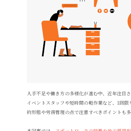
人手不足や働き方の多様化が進む中、近年注目さ
イベントスタッフや短時間の軽作業など、1回限
約形態や労務管理の点で注意すべきポイントも多
本記事では、
スポットワークの特徴や他の雇用