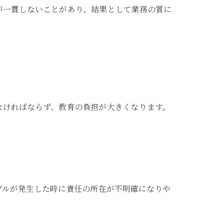
が一貫しないことがあり、結果として業務の質に
なければならず、教育の負担が大きくなります。
ブルが発生した時に責任の所在が不明確になりや