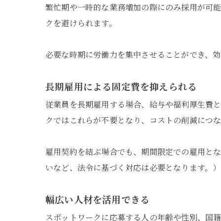
繁忙期や一時的な業務増加の際にのみ採用が可
クを避けられます。
必要な時期に労働力を集中させることができ、効
長期雇用による固定費を抑えられる
従業員を長期雇用する場合、給与や福利厚生費
クではこれらが不要となり、コストの削減につな
雇用契約を結ぶ場合でも、期間限定での雇用とな
いなど、法令に基づく対応は必要となります。）
幅広い人材を活用できる
スポットワークに応募する人の年齢や性別、国籍