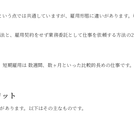
という点では共通していますが、雇用形態に違いがあります。
法と、雇用契約をせず業務委託として仕事を依頼する方法の2
、短期雇用は 数週間、数ヶ月といった比較的長めの仕事です
リット
があります。以下はその主なものです。