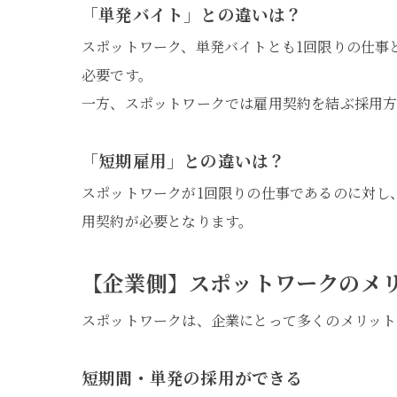
「単発バイト」との違いは？
スポットワーク、単発バイトとも1回限りの仕事
必要です。
一方、スポットワークでは雇用契約を結ぶ採用方
「短期雇用」との違いは？
スポットワークが1回限りの仕事であるのに対し
用契約が必要となります。
【企業側】スポットワークのメ
スポットワークは、企業にとって多くのメリット
短期間・単発の採用ができる