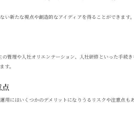
ない新たな視点や創造的なアイディアを得ることができます
生の管理や入社オリエンテーション、入社研修といった手続き
ます。
意点
運用にはいくつかのデメリットになりうるリスクや注意点も