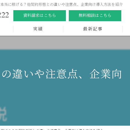
？本当に稼げる？他契約形態との違いや注意点、企業向け導入方法を紹介
222
資料請求はこちら
無料相談はこちら
実績
最新記事
との違いや注意点、企業向