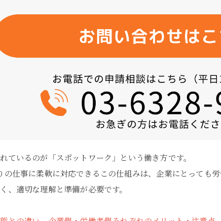
れているのが「スポットワーク」という働き方です。
りの仕事に柔軟に対応できるこの仕組みは、企業にとっても労
く、適切な理解と準備が必要です。
形態との違い、企業側・労働者側それぞれのメリット・注意点