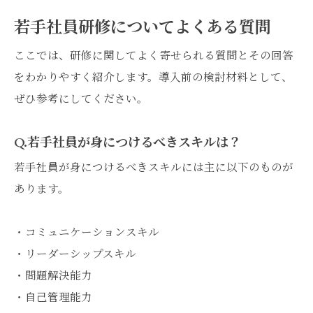
若手社員研修についてよくある質問
ここでは、研修に関してよく寄せられる質問とその回答
をわかりやすく紹介します。導入前の検討材料として、
ぜひ参考にしてください。
Q.若手社員が身につけるべきスキルは？
若手社員が身につけるべきスキルには主に以下のものが
あります。
・コミュニケーションスキル
・リーダーシップスキル
・問題解決能力
・自己管理能力