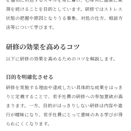
務を続けることを目的としています。研修ではストレス
状態の把握や原因となりうる事象、対処の仕方、相談方
法等について学びます。
研修の効果を高めるコツ
以下に研修の効果を高めるためのコツを解説します。
目的を明確化させる
研修を実施する理由や達成したい具体的な成果をはっき
りと定義することで、若手社員の研修への参加意欲が高
まります。一方、目的がはっきりしない研修は内容や進
行が曖昧になり、若手社員にとって意味のある学びが得
られにくくなります。