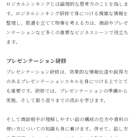
ロジカルシンキングとは論理的な思考力のことを指しま
す。ロジカルシンキング研修で身につける複雑な情報を
整理し、筋道を立てて物事を考える力は、商談やプレゼ
ンテーションなど多くの重要なビジネスシーンで役立ち
ます。
プレゼンテーション研修
プレゼンテーション研修は、効果的な情報伝達や説得力
のあるプレゼンテーションスキルを身につける上でとて
も重要です。研修では、プレゼンテーションの準備から
実施、そして振り返りまでの流れを学びます。
そして商談相手が理解しやすい話の構成の仕方や資料の
使い方についての知識も身に着けます。併せて、話し方