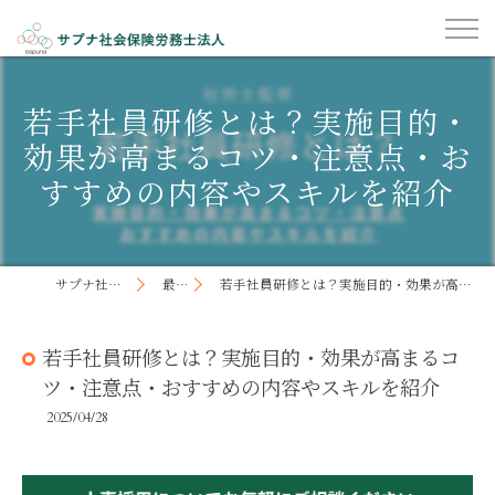
若手社員研修とは？実施目的・
効果が高まるコツ・注意点・お
すすめの内容やスキルを紹介
サプナ社会保険労務士法人
最新記事
若手社員研修とは？実施目的・効果が高まるコツ・注意点・おすすめの内容やスキルを紹介
若手社員研修とは？実施目的・効果が高まるコ
ツ・注意点・おすすめの内容やスキルを紹介
2025/04/28