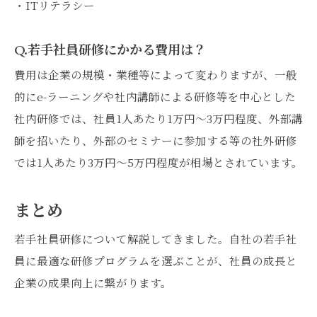
・ITリテラシー
Q.若手社員研修にかかる費用は？
費用は企業の規模・業種等によって変わりますが、一般
的にe-ラーニングや社内講師による研修等を中心とした
社内研修では、社員1人あたり1万円～3万円程度、外部講
師を招いたり、外部のセミナーに参加する等の社外研修
では1人あたり3万円～5万円程度が相場とされています。
まとめ
若手社員研修について解説してきました。自社の若手社
員に最適な研修プログラムを選ぶことが、社員の成長と
企業の成果向上に繋がります。