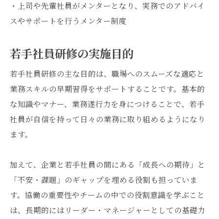
・上司や先輩社員がメンターとなり、実務でのアドバイ
スやサポートを行うメンター制度
若手社員研修の実施目的
若手社員研修の主な目的は、職場へのスムーズな適応と
業務スキルの早期習得をサポートすることです。基本的
な知識やマナー、業務遂行力を身につけることで、若手
社員が自信を持って日々の業務に取り組めるようになり
ます。
加えて、企業と若手社員の間にある「成長への期待」と
「不安・課題」のギャップを埋める役割も担っていま
す。協働の重要性やチームの中での役割意識を学ぶこと
は、長期的にはリーダー・マネージャーとしての基礎力