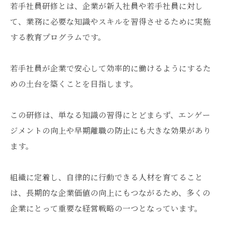
若手社員研修とは、企業が新入社員や若手社員に対し
て、業務に必要な知識やスキルを習得させるために実施
する教育プログラムです。
若手社員が企業で安心して効率的に働けるようにするた
めの土台を築くことを目指します。
この研修は、単なる知識の習得にとどまらず、エンゲー
ジメントの向上や早期離職の防止にも大きな効果があり
ます。
組織に定着し、自律的に行動できる人材を育てること
は、長期的な企業価値の向上にもつながるため、多くの
企業にとって重要な経営戦略の一つとなっています。