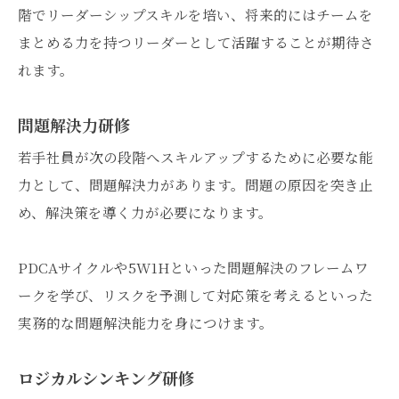
階でリーダーシップスキルを培い、将来的にはチームを
まとめる力を持つリーダーとして活躍することが期待さ
れます。
問題解決力研修
若手社員が次の段階へスキルアップするために必要な能
力として、問題解決力があります。問題の原因を突き止
め、解決策を導く力が必要になります。
PDCAサイクルや5W1Hといった問題解決のフレームワ
ークを学び、リスクを予測して対応策を考えるといった
実務的な問題解決能力を身につけます。
ロジカルシンキング研修