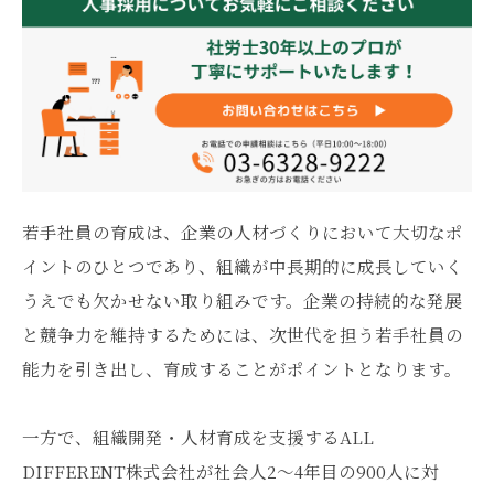
若手社員の育成は、企業の人材づくりにおいて大切なポ
イントのひとつであり、組織が中長期的に成長していく
うえでも欠かせない取り組みです。企業の持続的な発展
と競争力を維持するためには、次世代を担う若手社員の
能力を引き出し、育成することがポイントとなります。
一方で、組織開発・人材育成を支援するALL
DIFFERENT株式会社が社会人2～4年目の900人に対