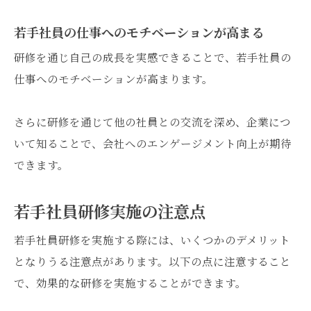
若手社員の仕事へのモチベーションが高まる
研修を通じ自己の成長を実感できることで、若手社員の
仕事へのモチベーションが高まります。
さらに研修を通じて他の社員との交流を深め、企業につ
いて知ることで、会社へのエンゲージメント向上が期待
できます。
若手社員研修実施の注意点
若手社員研修を実施する際には、いくつかのデメリット
となりうる注意点があります。以下の点に注意すること
で、効果的な研修を実施することができます。