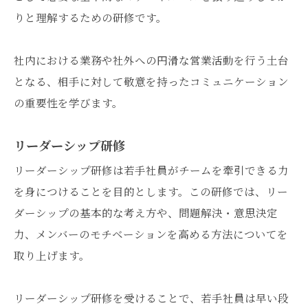
りと理解するための研修です。
社内における業務や社外への円滑な営業活動を行う土台
となる、相手に対して敬意を持ったコミュニケーション
の重要性を学びます。
リーダーシップ研修
リーダーシップ研修は若手社員がチームを牽引できる力
を身につけることを目的とします。この研修では、リー
ダーシップの基本的な考え方や、問題解決・意思決定
力、メンバーのモチベーションを高める方法についてを
取り上げます。
リーダーシップ研修を受けることで、若手社員は早い段