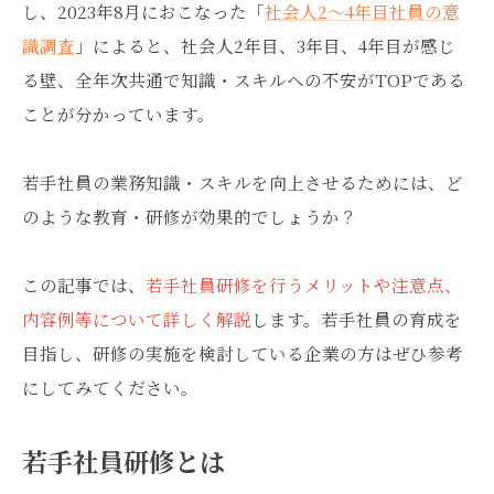
し、2023年8月におこなった「
社会人2～4年目社員の意
識調査
」によると、社会人2年目、3年目、4年目が感じ
る壁、全年次共通で知識・スキルへの不安がTOPである
ことが分かっています。
若手社員の業務知識・スキルを向上させるためには、ど
のような教育・研修が効果的でしょうか？
この記事では、
若手社員研修を行うメリットや注意点、
内容例等について詳しく解説
します。若手社員の育成を
目指し、研修の実施を検討している企業の方はぜひ参考
にしてみてください。
若手社員研修とは