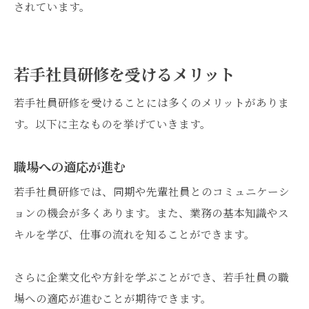
されています。
若手社員研修を受けるメリット
若手社員研修を受けることには多くのメリットがありま
す。以下に主なものを挙げていきます。
職場への適応が進む
若手社員研修では、同期や先輩社員とのコミュニケーシ
ョンの機会が多くあります。また、業務の基本知識やス
キルを学び、仕事の流れを知ることができます。
さらに企業文化や方針を学ぶことができ、若手社員の職
場への適応が進むことが期待できます。