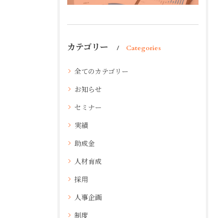
カテゴリー
Categories
全てのカテゴリー
お知らせ
セミナー
実績
助成金
人材育成
採用
人事企画
制度