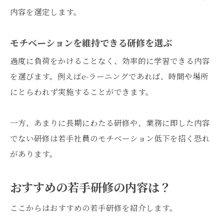
内容を選定します。
モチベーションを維持できる研修を選ぶ
過度に負荷をかけることなく、効率的に学習できる内容
を選びます。例えばe-ラーニングであれば、時間や場所
にとらわれず実施することができます。
一方、あまりに長期にわたる研修や、業務に即した内容
でない研修は若手社員のモチベーション低下を招く恐れ
があります。
おすすめの若手研修の内容は？
ここからはおすすめの若手研修を紹介します。