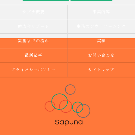
サプナ概要
事業内容
助成金サポート
事務のアウトソーシング
実施までの流れ
実績
最新記事
お問い合わせ
プライバシーポリシー
サイトマップ