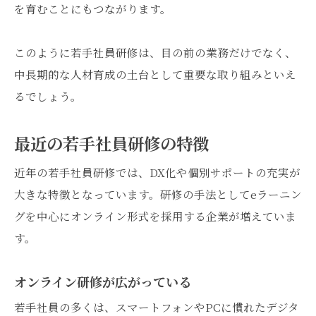
を育むことにもつながります。
このように若手社員研修は、目の前の業務だけでなく、
中長期的な人材育成の土台として重要な取り組みといえ
るでしょう。
最近の若手社員研修の特徴
近年の若手社員研修では、DX化や個別サポートの充実が
大きな特徴となっています。研修の手法としてeラーニン
グを中心にオンライン形式を採用する企業が増えていま
す。
オンライン研修が広がっている
若手社員の多くは、スマートフォンやPCに慣れたデジタ