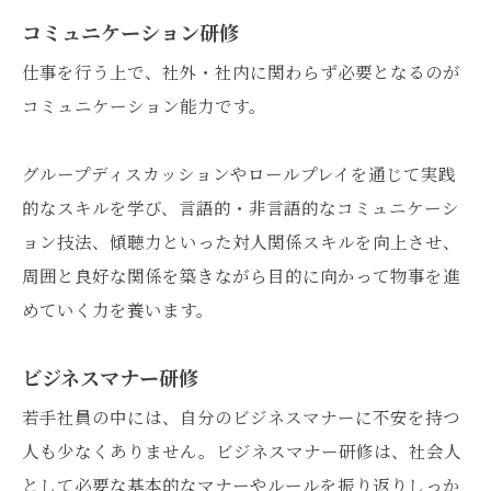
コミュニケーション研修
仕事を行う上で、社外・社内に関わらず必要となるのが
コミュニケーション能力です。
グループディスカッションやロールプレイを通じて実践
的なスキルを学び、言語的・非言語的なコミュニケーシ
ョン技法、傾聴力といった対人関係スキルを向上させ、
周囲と良好な関係を築きながら目的に向かって物事を進
めていく力を養います。
ビジネスマナー研修
若手社員の中には、自分のビジネスマナーに不安を持つ
人も少なくありません。ビジネスマナー研修は、社会人
として必要な基本的なマナーやルールを振り返りしっか