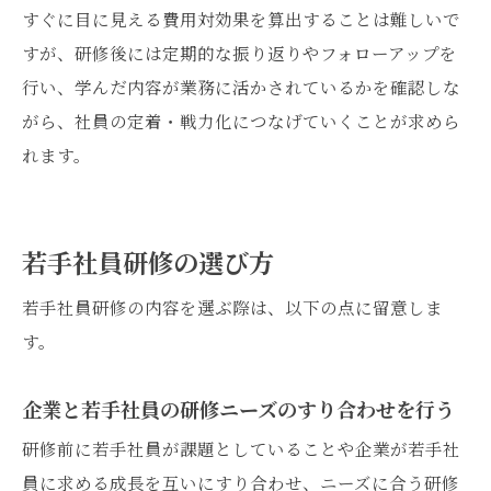
すぐに目に見える費用対効果を算出することは難しいで
すが、研修後には定期的な振り返りやフォローアップを
行い、学んだ内容が業務に活かされているかを確認しな
がら、社員の定着・戦力化につなげていくことが求めら
れます。
若手社員研修の選び方
若手社員研修の内容を選ぶ際は、以下の点に留意しま
す。
企業と若手社員の研修ニーズのすり合わせを行う
研修前に若手社員が課題としていることや企業が若手社
員に求める成長を互いにすり合わせ、ニーズに合う研修