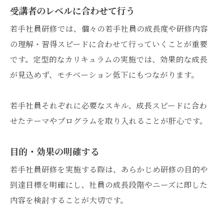
受講者のレベルに合わせて行う
若手社員研修では、個々の若手社員の成長度や研修内容
の理解・習得スピードに合わせて行っていくことが重要
です。定型的なカリキュラムの実施では、効果的な成長
が見込めず、モチベーション低下にもつながります。
若手社員それぞれに必要なスキル、成長スピードに合わ
せたテーマやプログラムを取り入れることが肝心です。
目的・効果の明確する
若手社員研修を実施する際は、あらかじめ研修の目的や
到達目標を明確にし、社員の成長段階やニーズに即した
内容を検討することが大切です。