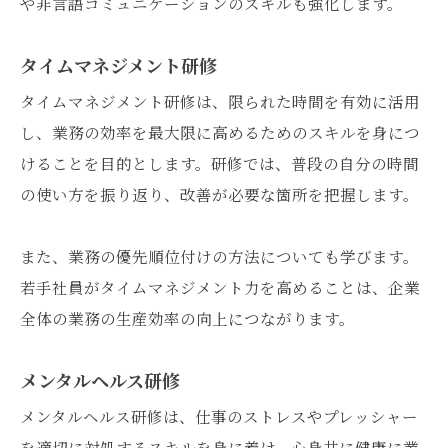
や非言語コミュニケーションのスキルも強化します。
タイムマネジメント研修
タイムマネジメント研修は、限られた時間を有効に活用
し、業務の効率を最大限に高めるためのスキルを身につ
けることを目的とします。研修では、普段の自分の時間
の使い方を振り返り、改善が必要な箇所を把握します。
また、業務の優先順位付けの方法についても学びます。
若手社員がタイムマネジメント力を高めることは、企業
全体の業務の生産効率の向上につながります。
メンタルヘルス研修
メンタルヘルス研修は、仕事のストレスやプレッシャー
を適切に対処するスキルを身に着け、心身共に健康に業