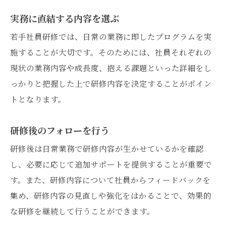
実務に直結する内容を選ぶ
若手社員研修では、日常の業務に即したプログラムを実
施することが大切です。そのためには、社員それぞれの
現状の業務内容や成長度、抱える課題といった詳細をし
っかりと把握した上で研修内容を決定することがポイン
トとなります。
研修後のフォローを行う
研修後は日常業務で研修内容が生かせているかを確認
し、必要に応じて追加サポートを提供することが重要で
す。また、研修内容について社員からフィードバックを
集め、研修内容の見直しや強化をはかることで、効果的
な研修を継続して行うことができます。