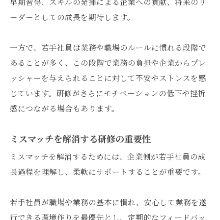
早期習得、スキルの発揮による企業への貢献、将来のリ
ーダーとしての成長を期待します。
一方で、若手社員は業務や職場のルールに慣れる段階で
あることが多く、この段階で業務の負担や企業からプレ
ッシャーを与えられることに対して不安やストレスを感
じています。研修がさらにモチベーションの低下や挫折
感につながる場合もあります。
ミスマッチを解消する研修の重要性
ミスマッチを解消するためには、企業側が若手社員の成
長過程を理解し、柔軟にサポートすることが重要です。
若手社員が職場や業務の基本に慣れ、安心して業務を遂
行できる環境作りを最優先とし、定期的なフィードバッ