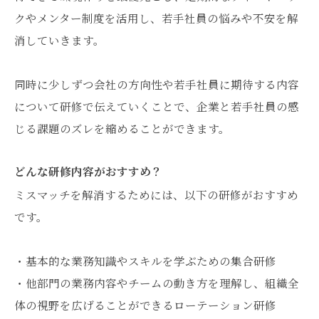
クやメンター制度を活用し、若手社員の悩みや不安を解
消していきます。
同時に少しずつ会社の方向性や若手社員に期待する内容
について研修で伝えていくことで、企業と若手社員の感
じる課題のズレを縮めることができます。
どんな研修内容がおすすめ？
ミスマッチを解消するためには、以下の研修がおすすめ
です。
・基本的な業務知識やスキルを学ぶための集合研修
・他部門の業務内容やチームの動き方を理解し、組織全
体の視野を広げることができるローテーション研修