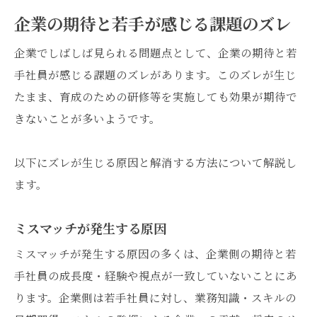
企業の期待と若手が感じる課題のズレ
企業でしばしば見られる問題点として、企業の期待と若
手社員が感じる課題のズレがあります。このズレが生じ
たまま、育成のための研修等を実施しても効果が期待で
きないことが多いようです。
以下にズレが生じる原因と解消する方法について解説し
ます。
ミスマッチが発生する原因
ミスマッチが発生する原因の多くは、企業側の期待と若
手社員の成長度・経験や視点が一致していないことにあ
ります。企業側は若手社員に対し、業務知識・スキルの