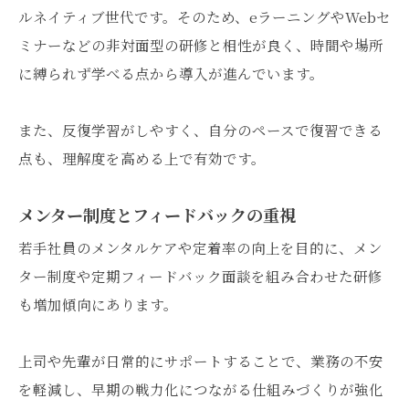
ルネイティブ世代です。そのため、eラーニングやWebセ
ミナーなどの非対面型の研修と相性が良く、時間や場所
に縛られず学べる点から導入が進んでいます。
また、反復学習がしやすく、自分のペースで復習できる
点も、理解度を高める上で有効です。
メンター制度とフィードバックの重視
若手社員のメンタルケアや定着率の向上を目的に、メン
ター制度や定期フィードバック面談を組み合わせた研修
も増加傾向にあります。
上司や先輩が日常的にサポートすることで、業務の不安
を軽減し、早期の戦力化につながる仕組みづくりが強化